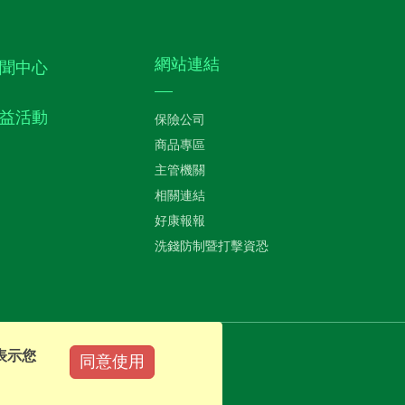
網站連結
聞中心
益活動
保險公司
商品專區
主管機關
相關連結
好康報報
洗錢防制暨打擊資恐
表示您
同意使用