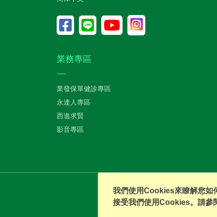
業務專區
業發保單健診專區
永達人專區
西進求賢
影音專區
我們使用Cookies來瞭解
接受我們使用Cookies。請參