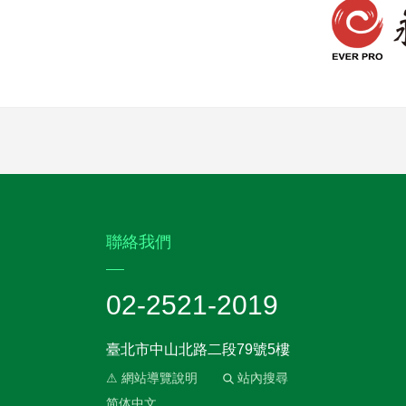
:::
聯絡我們
02-2521-2019
臺北市中山北路二段79號5樓
⚠ 網站導覽說明
站內搜尋
简体中文