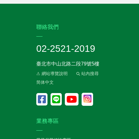
:::
聯絡我們
02-2521-2019
臺北市中山北路二段79號5樓
⚠ 網站導覽說明
站內搜尋
简体中文
業務專區