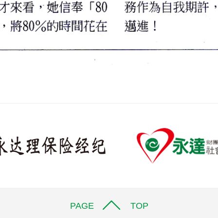
PAGE TOP