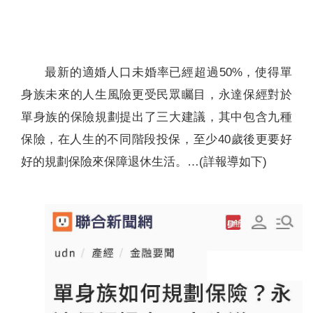
聯絡我們
最新的適婚人口未婚率已經超過50%，使得單
身族未來的人生風險更受民眾矚目，永達保經對於
單身族的保險規劃提出了三大建議，其中包含九種
保險，在人生的不同階段投保，至少40歲後更要好
好的規劃保險來保障退休生活。…(詳報導如下)