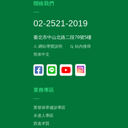
:::
聯絡我們
02-2521-2019
臺北市中山北路二段79號5樓
⚠ 網站導覽說明
站內搜尋
简体中文
業務專區
業發保單健診專區
永達人專區
西進求賢