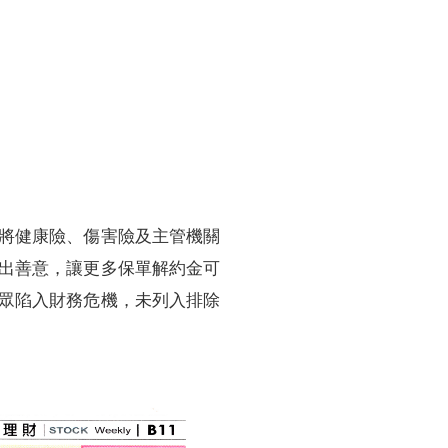
訓練專區
集團徵才
將健康險、傷害險及主管機關
出善意，讓更多保單解約金可
眾陷入財務危機，未列入排除