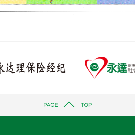
PAGE TOP