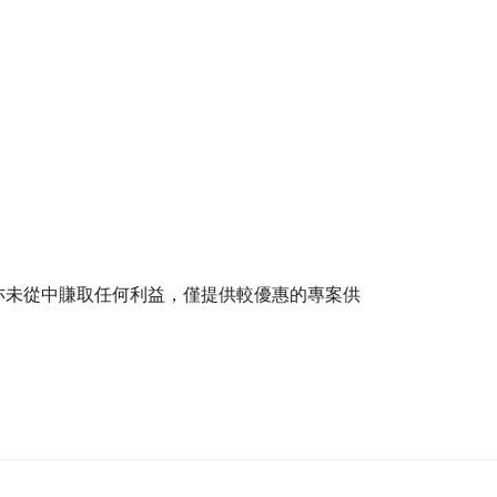
亦未從中賺取任何利益，僅提供較優惠的專案供