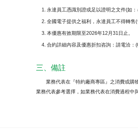
1. 永達員工憑識別證或足以證明之文件(如
2. 全國電子提供之福利，永達員工不得轉售(
3. 本優惠有效期限至2026年12月31日止。
4. 合約詳細內容及優惠折扣咨詢：請電洽：(02)
三、備註
業務代表在『特約廠商專區』之消費或購
業務代表參考選擇，如業務代表在消費過程中