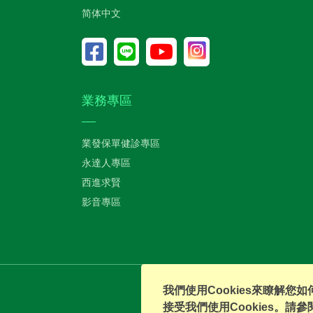
简体中文
業務專區
業發保單健診專區
永達人專區
西進求賢
影音專區
我們使用Cookies來瞭解
接受我們使用Cookies。請參