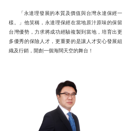
「永達理發展的本質及價值與台灣永達保經一
樣。」他笑稱，永達理保經在當地原汁原味的保留
台灣優勢，力求將成功經驗複製到當地，培育出更
多優秀的保險人才，更重要的是讓人才安心發展組
織及行銷，開創一個海闊天空的舞台！