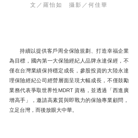
文／羅怡如 攝影／何佳華
聯絡我們
持續以提供客戶周全保險規劃、打造幸福企業
為目標，國內第一大保險經紀人品牌永達保經，不
僅在台灣業績保持穩定成長，參股投資的大陸永達
理保險經紀公司經營層面呈現大幅成長，不僅鼓勵
業務代表爭取世界性MDRT 資格，並透過「西進廣
增高手」，邀請高素質與即戰力的保險專業顧問，
立足台灣，而後放眼大中華。