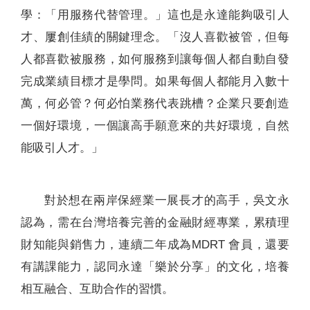
學：「用服務代替管理。」這也是永達能夠吸引人
才、屢創佳績的關鍵理念。「沒人喜歡被管，但每
人都喜歡被服務，如何服務到讓每個人都自動自發
完成業績目標才是學問。如果每個人都能月入數十
萬，何必管？何必怕業務代表跳槽？企業只要創造
一個好環境，一個讓高手願意來的共好環境，自然
能吸引人才。」
對於想在兩岸保經業一展長才的高手，吳文永
認為，需在台灣培養完善的金融財經專業，累積理
財知能與銷售力，連續二年成為MDRT 會員，還要
有講課能力，認同永達「樂於分享」的文化，培養
相互融合、互助合作的習慣。