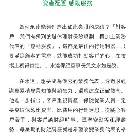
資產配置 感動服務
為何永達能夠創造出如此亮眼的成績？「對客
戶，我們有獨到的退休理財保險規劃，再加上業務
代表的『感動服務』，這都是最佳的行銷利器，只
要滿足顧客的需求，就能成功打動客戶的心，在市
場上獲得肯定。」永達保經董事長吳文永如是說。
在永達，想要成為優秀的業務代表，透過財經
講座累積專業知能與銷售力，還應建立正確觀念。
他進一步指出，客戶重視資產，保險從業人員一定
要突破保險比費率、比費用的行銷迷思，從關心客
戶著手，與客戶談財經時事、匯率變動等產經趨
勢，每星期的財經講座就是希望改變業務代表的格