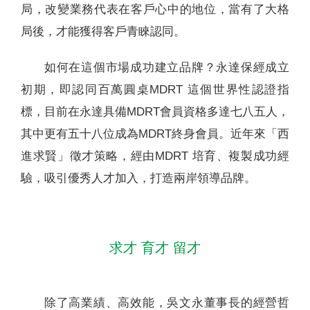
局，改變業務代表在客戶心中的地位，當有了大格
局後，才能獲得客戶青睞認同。
如何在這個市場成功建立品牌？永達保經成立
初期，即認同百萬圓桌MDRT 這個世界性認證指
標，目前在永達具備MDRT會員資格多達七八五人，
其中更有五十八位成為MDRT終身會員。近年來「西
進求賢」徵才策略，經由MDRT 培育、複製成功經
驗，吸引優秀人才加入，打造兩岸領導品牌。
求才 育才 留才
除了高業績、高效能，吳文永董事長的經營哲