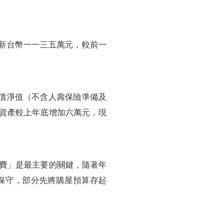
新台幣一一三五萬元，較前一
債淨值（不含人壽保險準備及
資產較上年底增加六萬元，現
費」是最主要的關鍵，隨著年
保守，部分先將購屋預算存起