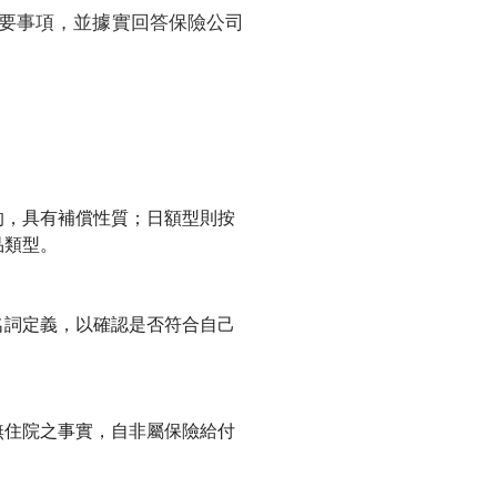
要事項，並據實回答保險公司
的，具有補償性質；日額型則按
品類型。
名詞定義，以確認是否符合自己
無住院之事實，自非屬保險給付