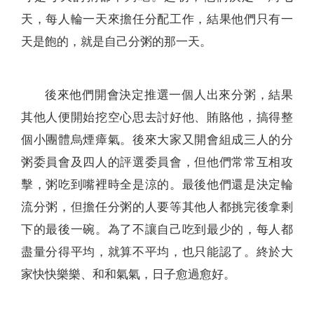
天，每人輪一天來擔任分配工作，結果他們只有一
天是飽的，就是自己分粥的那一天。
後來他們開會決定推選一個人出來分粥，結果
其他人便開始挖空心思去討好他、賄賂他，搞得整
個小團體烏煙瘴氣。後來大家又開會組成三人的分
粥委員會及四人的評選委員會，但他們常常互相攻
擊，粥吃到嘴裡時全是涼的。最後他們還是決定輪
流分粥，但擔任分粥的人要等其他人都挑完後拿剩
下的最後一碗。為了不讓自己吃到最少的，每人都
盡量分得平均，就算不平均，也只能認了。終於大
家快快樂樂、和和氣氣，日子愈過愈好。