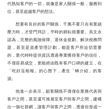
代熟知客戶的一切，就像是家人關係一般，服務到
位，甚至超越客戶的想法。
想要有良好的客戶關係，千萬不要只在有業績
壓力時，才登門拜訪，平時的耕耘很重要。吳文永
認為，完整的風險保障、退休金規劃、解決稅務問
題，甚至是資產管理計劃，都是客戶所迫切需要
的，業代時時提供資訊透過專業獲得客戶的信任，
不僅容易成交，更能經由既有客戶口碑的建立，在
「吃好逗相報」的心態下，產生「轉介紹」的客
源。
他進一步表示，顧客關係不僅僅在業務代表與
客戶之間，甚至還可推展至客戶與客戶之間，建構
出一個社群網，讓客戶與客戶之間，透過你形成一