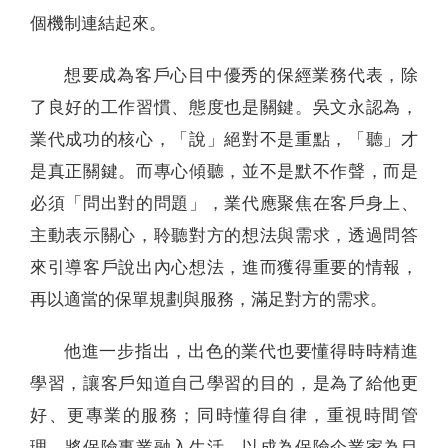
個機制連結起來。
想要成為客戶心目中優秀的保經業務代表，除
了良好的工作習慣、態度也是關鍵。吳文永認為，
業代成功的核心，「說」絕對不是重點，「聽」才
是真正關鍵。而專心傾聽，並不是默不作聲，而是
必須「問出對的問題」，業代應聚焦在客戶身上、
主動表示關心，聆聽對方的想法與需求，透過問答
來引導客戶說出內心想法，進而獲得重要的情報，
再以適當的保單規劃與服務，滿足對方的需求。
他進一步指出，出色的業代也要懂得時時精進
學習，讓客戶知道自己學習的目的，是為了給他更
好、更專業的服務；同時懂得自律，重視時間管
理，將保險事業融入生活，以成為保險企業家為目