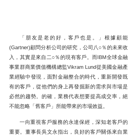
聯絡我們
「朋友是老的好，客戶也是。」根據顧能
(Gartner)顧問分析公司的研究，公司八○％的未來收
入，其實是來自二○％的現有客戶。而IBM全球金融
事業群商業價值機構總監Vikram Lund從美國金融產
業經驗中發現，面對金融整合的時代，重新開發既
有的客戶，從他們的身上再發掘新的需求與市場是
必然的趨勢。的確，業務代表想要提高成交率，絕
不能忽略「舊客戶」所能帶來的市場效益。
一向重視客戶服務的永達保經，深知老客戶的
重要。董事長吳文永指出，良好的客戶關係來自業