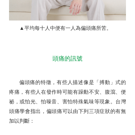
▲平均每十人中便有一人為偏頭痛所苦。
頭痛的訊號
偏頭痛的特徵，有些人描述像是「搏動」式的
疼痛，有些人在發作時可能有躁動不安、腹瀉、便
祕，或怕光、怕噪音、害怕特殊氣味等現象。台灣
頭痛學會指出，偏頭痛可以由下列三項症狀的有無
加以判斷：