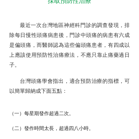
採取預防性治療
最近一次台灣地區神經科門診的調查發現，排
除每日慢性頭痛病患後，門診中頭痛的病患有六成
是偏頭痛，而醫師認為這些偏頭痛患者，有四成以
上應該使用預防性治痛療法，不應只靠止痛藥過日
子。
台灣頭痛學會指出，適合預防治療的指標，可
以簡單歸納成下面五點：
（一）每星期發作超過二次。
（二）發作時間太長，超過四八小時。