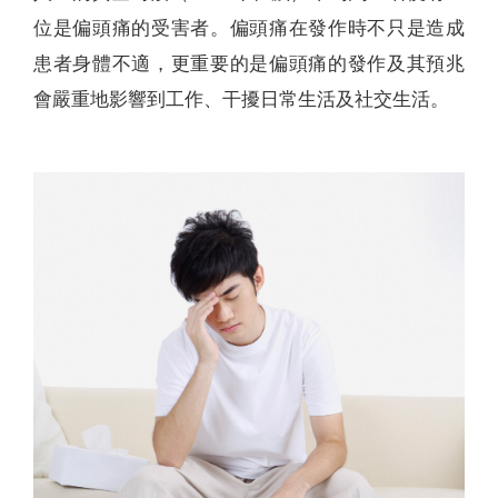
位是偏頭痛的受害者。偏頭痛在發作時不只是造成
患者身體不適，更重要的是偏頭痛的發作及其預兆
會嚴重地影響到工作、干擾日常生活及社交生活。