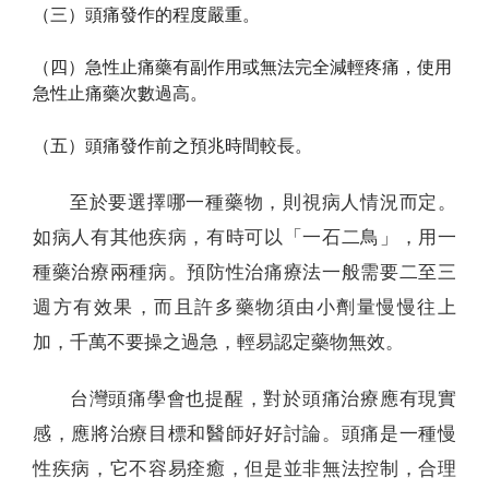
（三）頭痛發作的程度嚴重。
（四）急性止痛藥有副作用或無法完全減輕疼痛，使用
急性止痛藥次數過高。
（五）頭痛發作前之預兆時間較長。
至於要選擇哪一種藥物，則視病人情況而定。
如病人有其他疾病，有時可以「一石二鳥」，用一
種藥治療兩種病。預防性治痛療法一般需要二至三
週方有效果，而且許多藥物須由小劑量慢慢往上
加，千萬不要操之過急，輕易認定藥物無效。
台灣頭痛學會也提醒，對於頭痛治療應有現實
感，應將治療目標和醫師好好討論。頭痛是一種慢
性疾病，它不容易痊癒，但是並非無法控制，合理