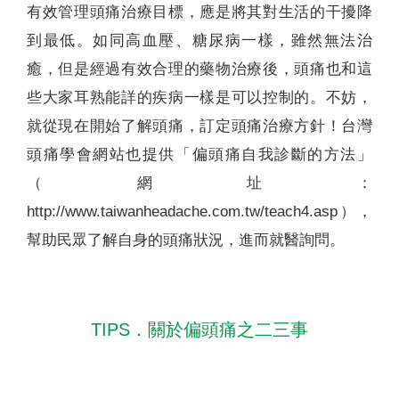
有效管理頭痛治療目標，應是將其對生活的干擾降
到最低。如同高血壓、糖尿病一樣，雖然無法治
癒，但是經過有效合理的藥物治療後，頭痛也和這
些大家耳熟能詳的疾病一樣是可以控制的。不妨，
就從現在開始了解頭痛，訂定頭痛治療方針！台灣
頭痛學會網站也提供「偏頭痛自我診斷的方法」
（網址：
http://www.taiwanheadache.com.tw/teach4.asp），
幫助民眾了解自身的頭痛狀況，進而就醫詢問。
TIPS．關於偏頭痛之二三事