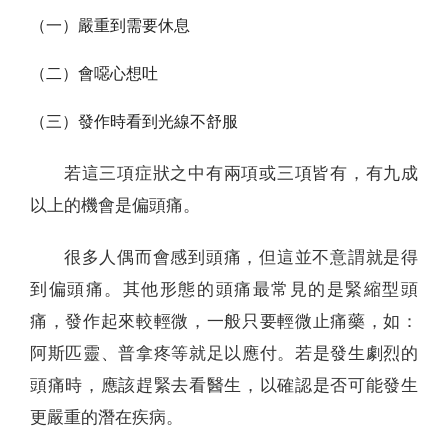
（一）嚴重到需要休息
（二）會噁心想吐
（三）發作時看到光線不舒服
若這三項症狀之中有兩項或三項皆有，有九成
以上的機會是偏頭痛。
很多人偶而會感到頭痛，但這並不意謂就是得
到偏頭痛。其他形態的頭痛最常見的是緊縮型頭
痛，發作起來較輕微，一般只要輕微止痛藥，如：
阿斯匹靈、普拿疼等就足以應付。若是發生劇烈的
頭痛時，應該趕緊去看醫生，以確認是否可能發生
更嚴重的潛在疾病。