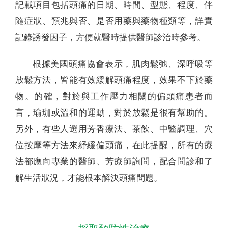
記載項目包括頭痛的日期、時間、型態、程度、伴
隨症狀、預兆與否、是否用藥與藥物種類等，詳實
記錄誘發因子，方便就醫時提供醫師診治時參考。
根據美國頭痛協會表示，肌肉鬆弛、深呼吸等
放鬆方法，皆能有效緩解頭痛程度，效果不下於藥
物。的確，對於與工作壓力相關的偏頭痛患者而
言，瑜珈或溫和的運動，對於放鬆是很有幫助的。
另外，有些人選用芳香療法、茶飲、中醫調理、穴
位按摩等方法來紓緩偏頭痛，在此提醒，所有的療
法都應向專業的醫師、芳療師詢問，配合問診和了
解生活狀況，才能根本解決頭痛問題。