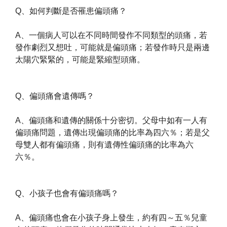
Q、如何判斷是否罹患偏頭痛？
A、一個病人可以在不同時間發作不同類型的頭痛，若
發作劇烈又想吐，可能就是偏頭痛；若發作時只是兩邊
太陽穴緊緊的，可能是緊縮型頭痛。
Q、偏頭痛會遺傳嗎？
A、偏頭痛和遺傳的關係十分密切。父母中如有一人有
偏頭痛問題，遺傳出現偏頭痛的比率為四六％；若是父
母雙人都有偏頭痛，則有遺傳性偏頭痛的比率為六
六％。
Q、小孩子也會有偏頭痛嗎？
A、偏頭痛也會在小孩子身上發生，約有四～五％兒童