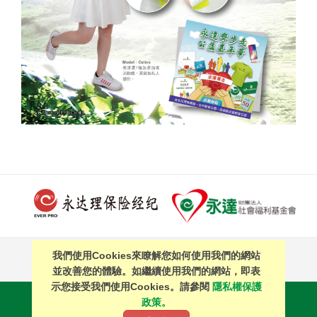
我們使用Cookies來瞭解您如何使用我們的網站
PAGE TOP
並改善您的體驗。如繼續使用我們的網站，即表
示您接受我們使用Cookies。請參閱
隱私權保護
站內搜尋
｜
簡體中文
政策。