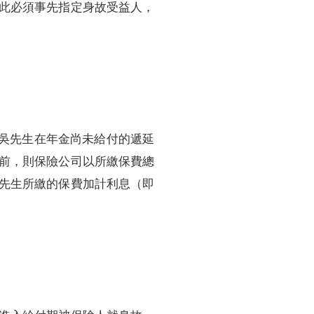
此必須事先指定身故受益人，
，吳先生在年金尚未給付的遞延
前，則保險公司以所繳保費總
先生所繳的保費加計利息（即