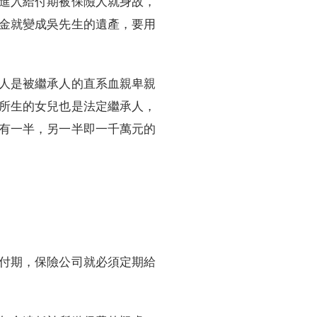
進入給付期被保險人就身故，
金就變成吳先生的遺產，要用
人是被繼承人的直系血親卑親
所生的女兒也是法定繼承人，
有一半，另一半即一千萬元的
付期，保險公司就必須定期給