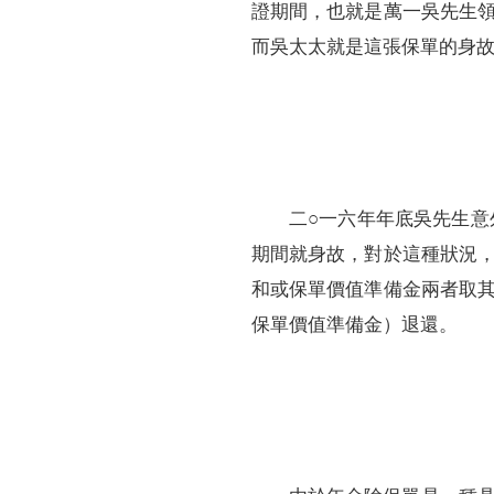
證期間，也就是萬一吳先生
而吳太太就是這張保單的身
二○一六年年底吳先生意
期間就身故，對於這種狀況
和或保單價值準備金兩者取
保單價值準備金）退還。