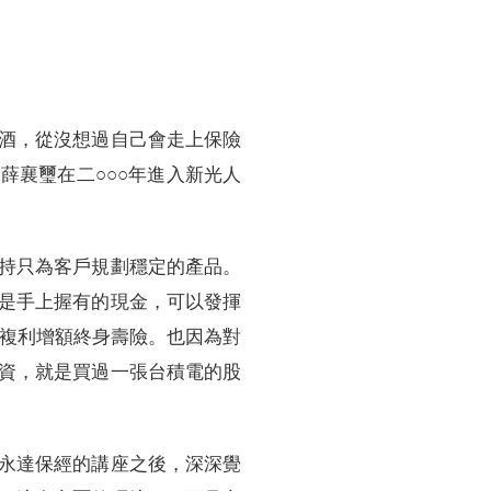
酒，從沒想過自己會走上保險
薛襄璽在二○○○年進入新光人
持只為客戶規劃穩定的產品。
是手上握有的現金，可以發揮
的複利增額終身壽險。也因為對
資，就是買過一張台積電的股
永達保經的講座之後，深深覺