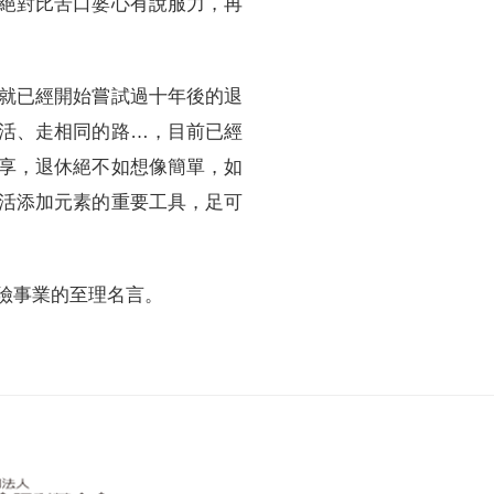
絕對比苦口婆心有說服力，再
就已經開始嘗試過十年後的退
活、走相同的路…，目前已經
享，退休絕不如想像簡單，如
活添加元素的重要工具，足可
險事業的至理名言。