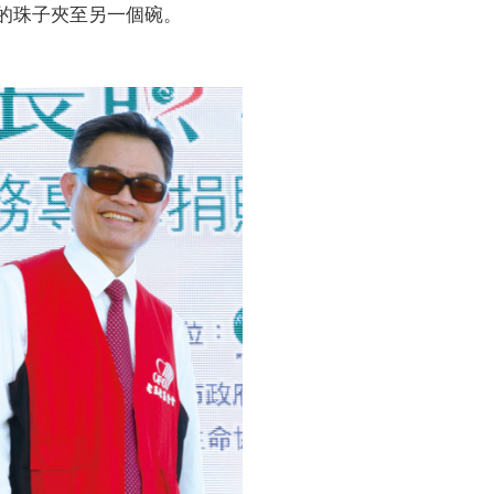
的珠子夾至另一個碗。