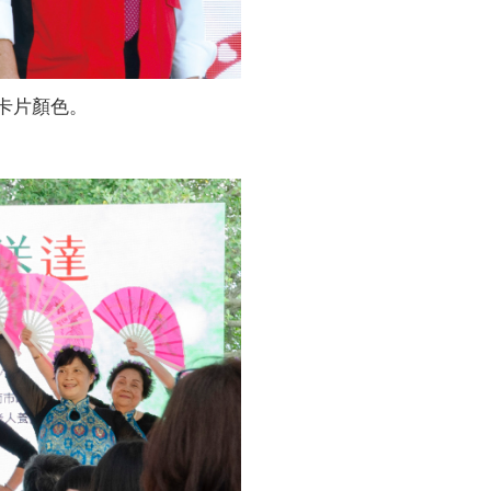
卡片顏色。