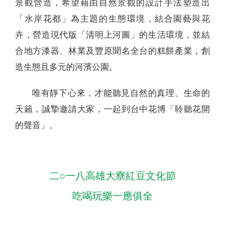
景觀營造，希望藉由自然景觀的設計手法塑造出
「水岸花都」為主題的生態環境，結合園藝與花
卉，營造現代版「清明上河圖」的生活環境，並結
合地方漆器、林業及豐原聞名全台的糕餅產業，創
造生態且多元的河濱公園。
唯有靜下心來，才能聽見自然的真理、生命的
天籟，誠摯邀請大家，一起到台中花博「聆聽花開
的聲音」。
二○一八高雄大寮紅豆文化節
吃喝玩樂一應俱全