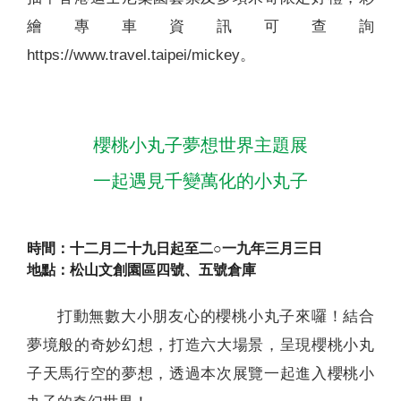
繪專車資訊可查詢
https://www.travel.taipei/mickey。
櫻桃小丸子夢想世界主題展
一起遇見千變萬化的小丸子
時間：十二月二十九日起至二○一九年三月三日
地點：松山文創園區四號、五號倉庫
打動無數大小朋友心的櫻桃小丸子來囉！結合
夢境般的奇妙幻想，打造六大場景，呈現櫻桃小丸
子天馬行空的夢想，透過本次展覽一起進入櫻桃小