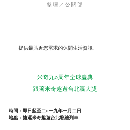
整理／公關部
聯絡我們
提供最貼近您需求的休閒生活資訊。
米奇九○周年全球慶典
跟著米奇趣遊台北贏大獎
時間：即日起至二○一九年一月二日
地點：捷運米奇趣遊台北彩繪列車