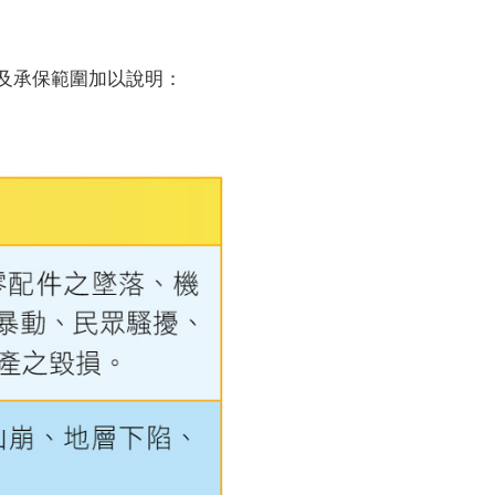
及承保範圍加以說明：