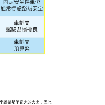
來說都是筆龐大的支出，因此