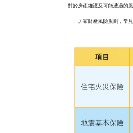
對於房產維護及可能遭遇的
居家財產風險規劃，常