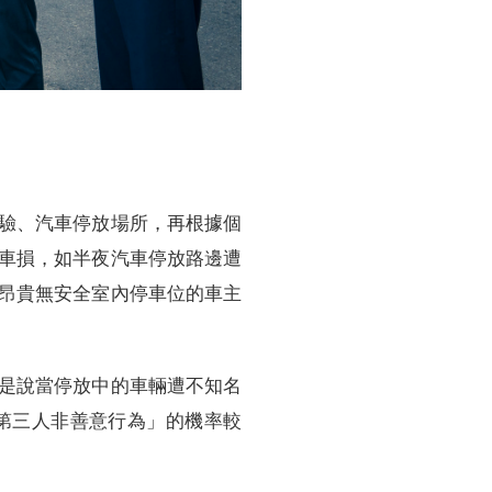
驗、汽車停放場所，再根據個
車損，如半夜汽車停放路邊遭
昂貴無安全室內停車位的車主
是說當停放中的車輛遭不知名
第三人非善意行為」的機率較