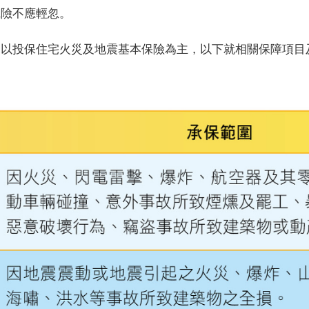
風險不應輕忽。
見以投保住宅火災及地震基本保險為主，以下就相關保障項目