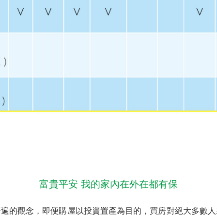
。
富貴平安 我的家內在外在都有保
普遍的觀念，即便購屋以投資置產為目的，買房對絕大多數人