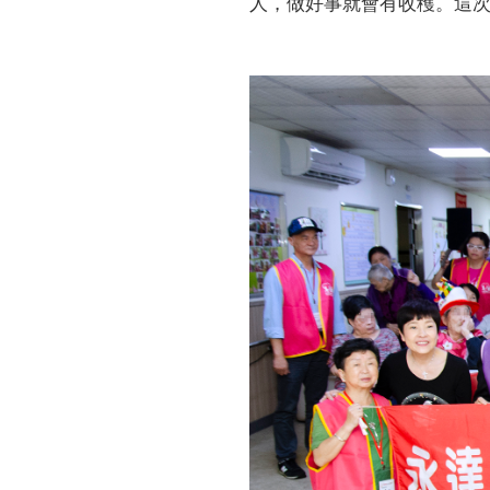
人，做好事就會有收穫。這