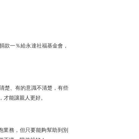
捐款一％給永達社福基金會，
清楚、有的意識不清楚，有些
，才能讓親人更好。
跑業務，但只要能夠幫助到別