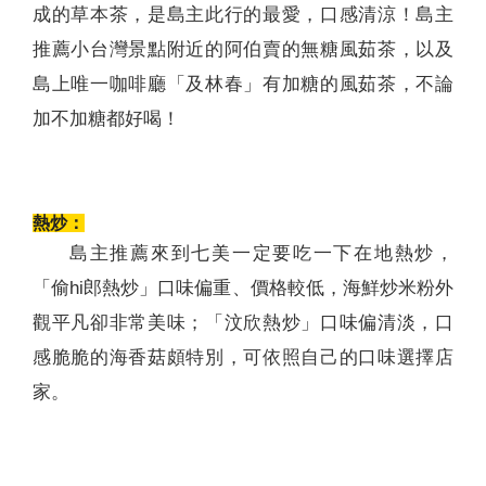
成的草本茶，是島主此行的最愛，口感清涼！島主
推薦小台灣景點附近的阿伯賣的無糖風茹茶，以及
島上唯一咖啡廳「及林春」有加糖的風茹茶，不論
加不加糖都好喝！
熱炒：
島主推薦來到七美一定要吃一下在地熱炒，
「偷hi郎熱炒」口味偏重、價格較低，海鮮炒米粉外
觀平凡卻非常美味；「汶欣熱炒」口味偏清淡，口
感脆脆的海香菇頗特別，可依照自己的口味選擇店
家。