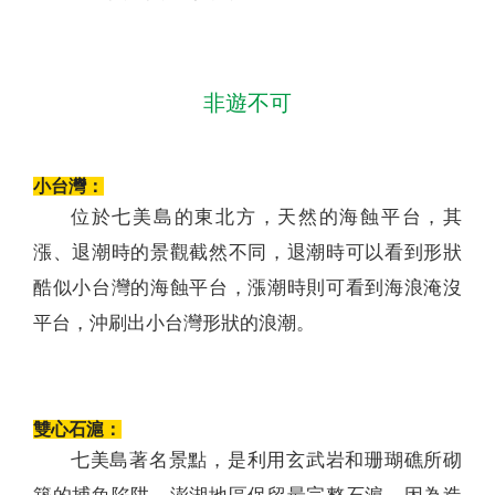
非遊不可
小台灣：
位於七美島的東北方，天然的海蝕平台，其
漲、退潮時的景觀截然不同，退潮時可以看到形狀
酷似小台灣的海蝕平台，漲潮時則可看到海浪淹沒
平台，沖刷出小台灣形狀的浪潮。
雙心石滬：
七美島著名景點，是利用玄武岩和珊瑚礁所砌