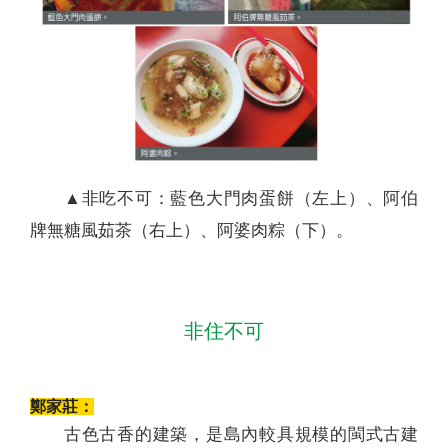
▲非吃不可：藍色大門肉蛋餅（左上）、阿伯
牌無糖風茹茶（右上）、阿婆肉粽（下）。
非住不可
鄭家莊：
古色古香的建築，是島內較具規模的閩式古建