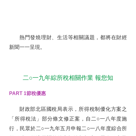
聯絡我們
熱門發燒理財、生活等相關議題，都將在財經
新聞一一呈現。
二○一九年綜所稅相關作業 報您知
PART 1節稅優惠
財政部北區國稅局表示，所得稅制優化方案之
「所得稅法」部分條文修正案，自二○一八年度施
行，民眾於二○一九年五月申報二○一八年度綜合所