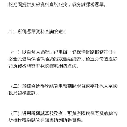
報期間提供所得資料查詢服務，或分離課稅憑單。
二、所得憑單資料查詢管道：
（一）以自然人憑證、已申辦「健保卡網路服務註冊」
之全民健康保險保險憑證或金融憑證，於五月份透過綜
合所得稅結算申報軟體於網路查詢。
（二）於綜合所得稅結算申報期間親自或委託他人至國
稅局臨櫃查詢。
（三）適用稅額試算服務者，可參考國稅局寄發的綜合
所得稅稅額試算通知書所列所得資料。