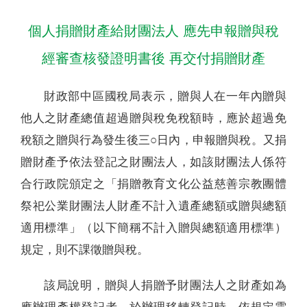
個人捐贈財產給財團法人 應先申報贈與稅
經審查核發證明書後 再交付捐贈財產
財政部中區國稅局表示，贈與人在一年內贈與
他人之財產總值超過贈與稅免稅額時，應於超過免
稅額之贈與行為發生後三○日內，申報贈與稅。又捐
贈財產予依法登記之財團法人，如該財團法人係符
合行政院頒定之「捐贈教育文化公益慈善宗教團體
祭祀公業財團法人財產不計入遺產總額或贈與總額
適用標準」（以下簡稱不計入贈與總額適用標準）
規定，則不課徵贈與稅。
該局說明，贈與人捐贈予財團法人之財產如為