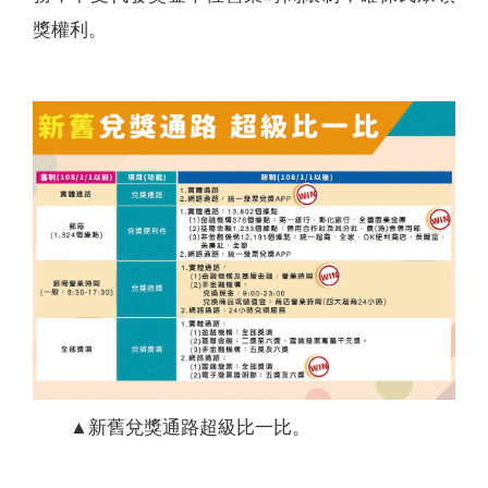
獎權利。
▲新舊兌獎通路超級比一比。