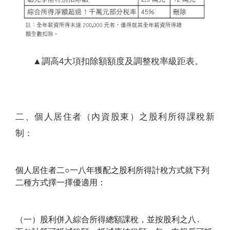
▲調高4大項扣除額額度及調整稅率級距表。
二、個人居住者（內資股東）之股利所得課稅新
制：
個人居住者二○一八年獲配之股利所得計稅方式就下列
二種方式擇一擇優適用：
（一）股利併入綜合所得總額課稅，並按股利之八․