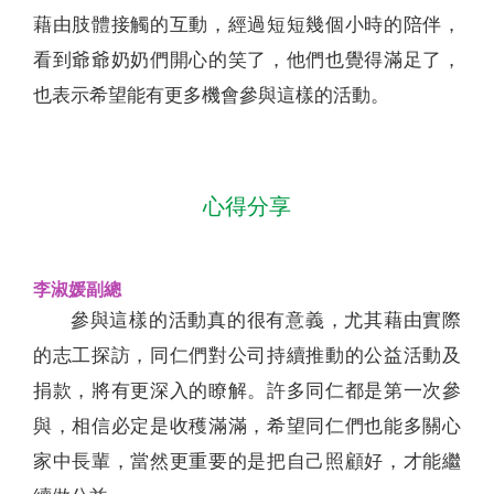
藉由肢體接觸的互動，經過短短幾個小時的陪伴，
看到爺爺奶奶們開心的笑了，他們也覺得滿足了，
也表示希望能有更多機會參與這樣的活動。
心得分享
李淑媛副總
參與這樣的活動真的很有意義，尤其藉由實際
的志工探訪，同仁們對公司持續推動的公益活動及
捐款，將有更深入的瞭解。許多同仁都是第一次參
與，相信必定是收穫滿滿，希望同仁們也能多關心
家中長輩，當然更重要的是把自己照顧好，才能繼