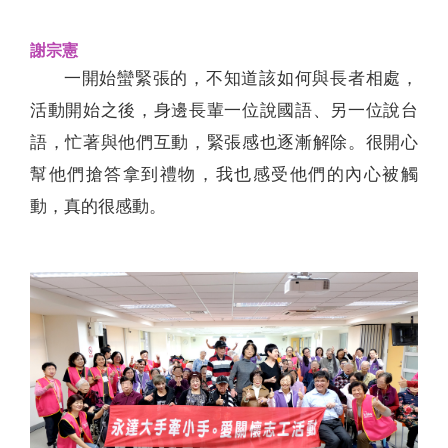
謝宗憲
一開始蠻緊張的，不知道該如何與長者相處，
活動開始之後，身邊長輩一位說國語、另一位說台
語，忙著與他們互動，緊張感也逐漸解除。很開心
幫他們搶答拿到禮物，我也感受他們的內心被觸
動，真的很感動。