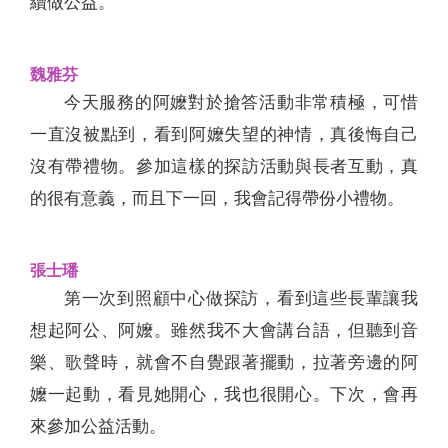
續做公益。
魏雅芬
今天服務的阿嬤對於搶答活動非常積極，可惜
一直沒被點到，看到阿嬤失望的神情，真後悔自己
沒有帶禮物。參加這樣的探訪活動與長者互動，真
的很有意義，而且下一回，我會記得帶份小禮物。
張士璠
第一次到照顧中心做探訪，看到這些長輩讓我
想起阿公、阿嬤。雖然我不大會講台語，但聽到音
樂、歌聲時，就會不自覺跟著擺動，拉著旁邊的阿
嬤一起動，看見她開心，我也很開心。下次，會再
來參加公益活動。