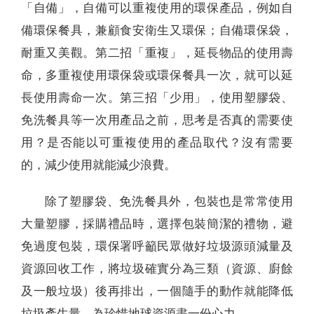
「自備」，自備可以重複使用的環保產品，例如自
備環保餐具，兼顧食安衛生又環保；自備環保袋，
耐重又美觀。第二招「重複」，延長物品的使用壽
命，多重複使用環保袋或環保餐具一次，就可以延
長使用壽命一次。第三招「少用」，使用塑膠袋、
免洗餐具等一次用產品之前，思考是否真的需要使
用？是否能以可重複使用的產品取代？沒有需要
的，減少使用就能減少浪費。
除了塑膠袋、免洗餐具外，包裝也是常常使用
大量塑膠，採購禮品時，選擇包裝簡潔的禮物，避
免過度包裝，環保署呼籲民眾做好垃圾源頭減量及
資源回收工作，將垃圾確實分為三類（資源、廚餘
及一般垃圾）後再排出，一個隨手的動作就能降低
垃圾產生量，為珍惜地球資源盡一份心力。