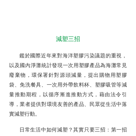
聯絡我們
減塑三招
鑑於國際近年來對海洋塑膠污染議題的重視，
以及國內淨灘統計發現一次用塑膠產品為海灘常見
廢棄物，環保署針對源頭減量，提出購物用塑膠
袋、免洗餐具、一次用外帶飲料杯、塑膠吸管等減
量推動期程，以循序漸進推動方式，藉由法令引
導，業者提供對環境友善的產品、民眾從生活中落
實減塑行動。
日常生活中如何減塑？其實只要三招：第一招