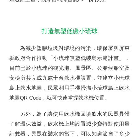
打造無塑低碳小琉球
為減少塑膠垃圾對環境的污染，環保署與屏東
縣政府合作推動「小琉球無塑低碳島示範計畫」，
目前已於小琉球的觀光港、風景區、公船候船室及
安檢所共完成九處十台飲水機設置，並建立小琉球
島上飲水地圖，民眾利用手機掃描小琉球島上飲水
地圖QR Code，就可快速掌握飲水機位置。
另外，為了讓使用飲水機回填飲水的民眾具體
了解環保效益，飲水機上均設置減少寶特瓶使用量
計數器，民眾在裝水的當下，可以知道節省了多少