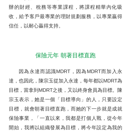
辦的財經、稅務等專業課程，將課程精華內化吸
收，給予客戶最專業的理財規劃服務，以專業贏得
信任，以耐心贏得支持。
保險元年 朝著目標直跑
因為永達而認識MDRT，因為MDRT而加入永
達，也因此，陳宗玉從加入永達，每年都以MDRT為
目標，當拿到MDRT之後，又以終身會員為目標。陳
宗玉表示，她是一個「目標導向」的人，只要設定
目標，就會朝著目標直跑，而她的下一步就是成就
保險事業，「一直以來，我都是打個人戰，從今年
開始，我將以組織發展為目標，將今年設定為我的