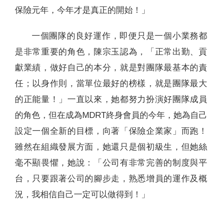
保險元年，今年才是真正的開始！」
一個團隊的良好運作，即便只是一個小業務都
是非常重要的角色，陳宗玉認為，「正常出勤、貢
獻業績，做好自己的本分，就是對團隊最基本的責
任；以身作則，當單位最好的榜樣，就是團隊最大
的正能量！」一直以來，她都努力扮演好團隊成員
的角色，但在成為MDRT終身會員的今年，她為自己
設定一個全新的目標，向著「保險企業家」而跑！
雖然在組織發展方面，她還只是個初級生，但她絲
毫不顯畏懼，她說：「公司有非常完善的制度與平
台，只要跟著公司的腳步走，熟悉增員的運作及概
況，我相信自己一定可以做得到！」