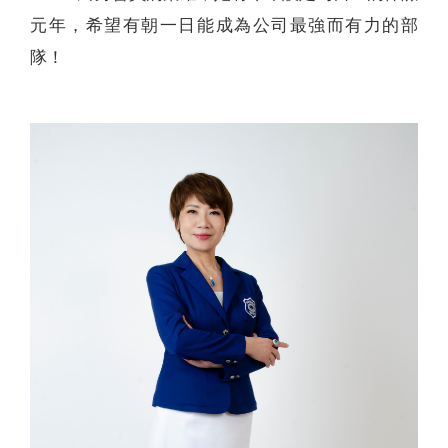
元年，希望有朝一日能成為公司最強而有力的部
隊！