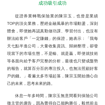
成功吸引成功
從證券業轉戰保險業的陳宗玉，也曾是業績
TOP的頂尖業務，歷經金融風暴的市場動盪，深刻
體會，即便她再認真勤做功課、學習付出，也沒有
辦法給客戶「一定賺錢」的保證，她表示：「我每
天七點半進公司，大量收集資訊、歸納整理，卻發
現當下的市場生態，不是輸、就是贏，即便就技術
等各面向給予客戶完整的分析，最後也只變成盤勢
的報告，就算百分百的專注投入，也無法照顧好客
戶的錢。」看遍太多市場起落，陳宗玉開始擔心自
己的未來，思考未來的路。
休息一年多時間，陳宗玉無意間看到保險公司
徵主管的廣告，因為覺得自己能夠勝任，毅然前去