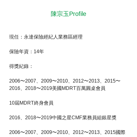
陳宗玉Profile
現任：永達保險經紀人業務區經理
保險年資：14年
得獎紀錄：
2006〜2007、2009〜2010、2012〜2013、2015〜
2016、2018〜2019美國MDRT百萬圓桌會員
10屆MDRT終身會員
2016、2018〜2019中國之星CMF業務員組銀星獎
2006〜2007、2009〜2010、2012〜2013、2015國際