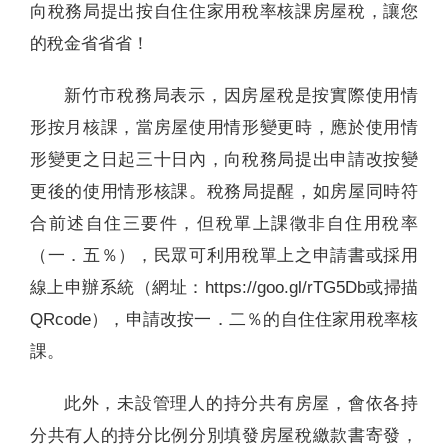
向稅務局提出按自住住家用稅率核課房屋稅，讓您
的稅金省省省！
新竹市稅務局表示，因房屋稅是按實際使用情
形按月核課，當房屋使用情形變更時，應於使用情
形變更之日起三十日內，向稅務局提出申請改按變
更後的使用情形核課。稅務局提醒，如房屋同時符
合前述自住三要件，但稅單上課徵非自住用稅率
（一．五％），民眾可利用稅單上之申請書或採用
線上申辦系統（網址：https://goo.gl/rTG5Db或掃描
QRcode），申請改按一．二％的自住住家用稅率核
課。
此外，未設管理人的持分共有房屋，會依各持
分共有人的持分比例分別填發房屋稅繳款書寄發，