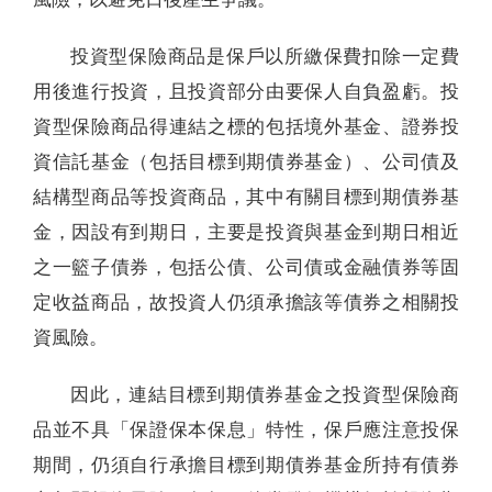
投資型保險商品是保戶以所繳保費扣除一定費
用後進行投資，且投資部分由要保人自負盈虧。投
資型保險商品得連結之標的包括境外基金、證券投
資信託基金（包括目標到期債券基金）、公司債及
結構型商品等投資商品，其中有關目標到期債券基
金，因設有到期日，主要是投資與基金到期日相近
之一籃子債券，包括公債、公司債或金融債券等固
定收益商品，故投資人仍須承擔該等債券之相關投
資風險。
因此，連結目標到期債券基金之投資型保險商
品並不具「保證保本保息」特性，保戶應注意投保
期間，仍須自行承擔目標到期債券基金所持有債券