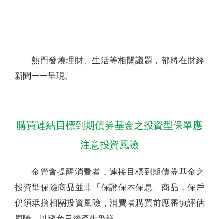
聯絡我們
熱門發燒理財、生活等相關議題，都將在財經
新聞一一呈現。
購買連結目標到期債券基金之投資型保單應
注意投資風險
金管會提醒消費者，連接目標到期債券基金之
投資型保險商品並非「保證保本保息」商品，保戶
仍須承擔相關投資風險，消費者購買前應審慎評估
風險，以避免日後產生爭議。