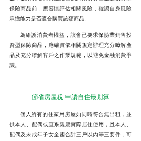
保險商品前，應審慎評估相關風險，確認自身風險
承擔能力是否適合購買該類商品。
為維護消費者權益，該會已要求保險業銷售投
資型保險商品，應確實依相關規定辦理充分瞭解產
品及充分瞭解客戶之作業規範，以避免金融消費爭
議。
節省房屋稅 申請自住最划算
個人所有的住家用房屋如同時符合無出租，並
供本人、配偶或直系親屬實際居住使用，且本人、
配偶及未成年子女全國合計三戶以內等三要件，可