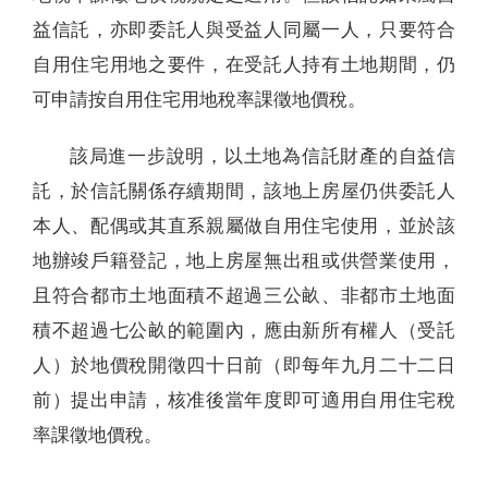
益信託，亦即委託人與受益人同屬一人，只要符合
自用住宅用地之要件，在受託人持有土地期間，仍
可申請按自用住宅用地稅率課徵地價稅。
該局進一步說明，以土地為信託財產的自益信
託，於信託關係存續期間，該地上房屋仍供委託人
本人、配偶或其直系親屬做自用住宅使用，並於該
地辦竣戶籍登記，地上房屋無出租或供營業使用，
且符合都市土地面積不超過三公畝、非都市土地面
積不超過七公畝的範圍內，應由新所有權人（受託
人）於地價稅開徵四十日前（即每年九月二十二日
前）提出申請，核准後當年度即可適用自用住宅稅
率課徵地價稅。