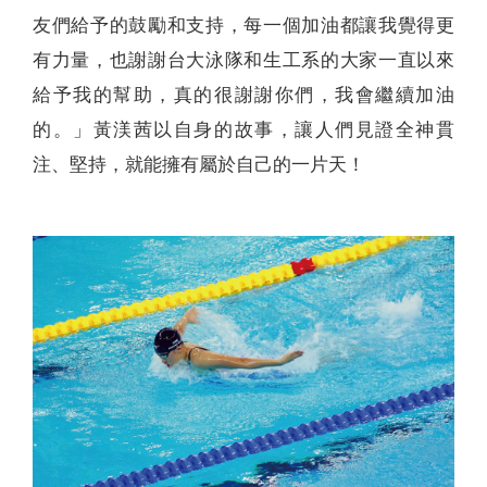
友們給予的鼓勵和支持，每一個加油都讓我覺得更
有力量，也謝謝台大泳隊和生工系的大家一直以來
給予我的幫助，真的很謝謝你們，我會繼續加油
的。」黃渼茜以自身的故事，讓人們見證全神貫
注、堅持，就能擁有屬於自己的一片天！