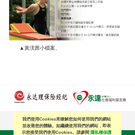
▲黃渼茜小檔案。
我們使用Cookies來瞭解您如何使用我們的網站
PAGE TOP
並改善您的體驗。如繼續使用我們的網站，即表
示您接受我們使用Cookies。請參閱
隱私權保護