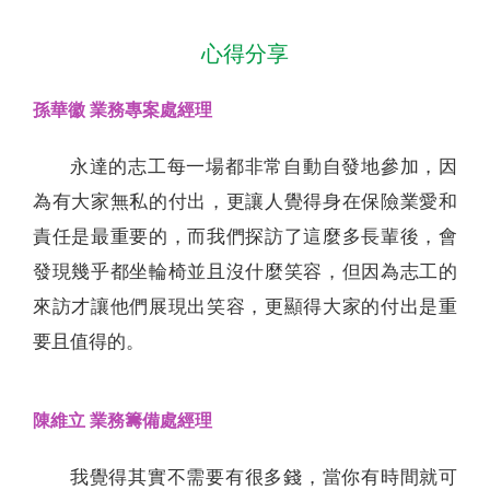
心得分享
孫華徽 業務專案處經理
永達的志工每一場都非常自動自發地參加，因
為有大家無私的付出，更讓人覺得身在保險業愛和
責任是最重要的，而我們探訪了這麼多長輩後，會
發現幾乎都坐輪椅並且沒什麼笑容，但因為志工的
來訪才讓他們展現出笑容，更顯得大家的付出是重
要且值得的。
陳維立 業務籌備處經理
我覺得其實不需要有很多錢，當你有時間就可