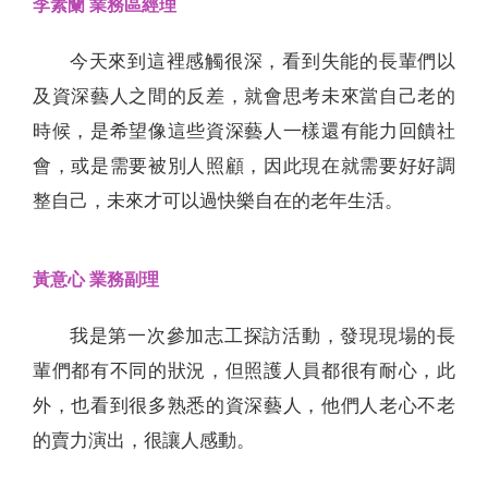
李素蘭 業務區經理
今天來到這裡感觸很深，看到失能的長輩們以
及資深藝人之間的反差，就會思考未來當自己老的
時候，是希望像這些資深藝人一樣還有能力回饋社
會，或是需要被別人照顧，因此現在就需要好好調
整自己，未來才可以過快樂自在的老年生活。
黃意心 業務副理
我是第一次參加志工探訪活動，發現現場的長
輩們都有不同的狀況，但照護人員都很有耐心，此
外，也看到很多熟悉的資深藝人，他們人老心不老
的賣力演出，很讓人感動。