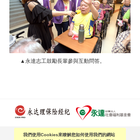
▲永達志工鼓勵長輩參與互動問答。
我們使用Cookies來瞭解您如何使用我們的網站
PAGE TOP