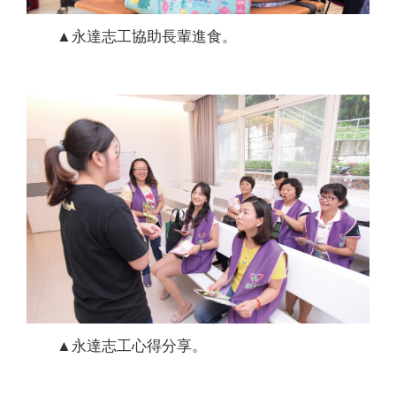
▲永達志工協助長輩進食。
▲永達志工心得分享。