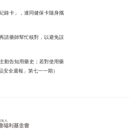
紀錄卡」，連同健保卡隨身攜
再請藥師幫忙核對，以避免誤
主動告知用藥史；若對使用藥
品安全週報」第七一一期）