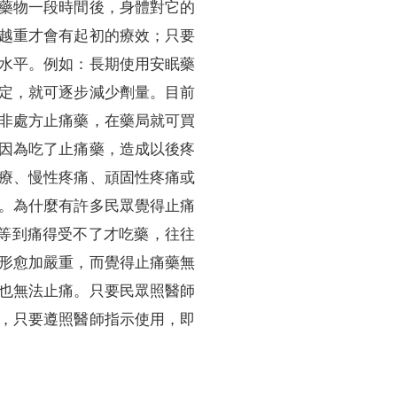
藥物一段時間後，身體對它的
越重才會有起初的療效；只要
水平。例如：長期使用安眠藥
定，就可逐步減少劑量。目前
非處方止痛藥，在藥局就可買
因為吃了止痛藥，造成以後疼
療、慢性疼痛、頑固性疼痛或
。為什麼有許多民眾覺得止痛
等到痛得受不了才吃藥，往往
形愈加嚴重，而覺得止痛藥無
也無法止痛。只要民眾照醫師
，只要遵照醫師指示使用，即