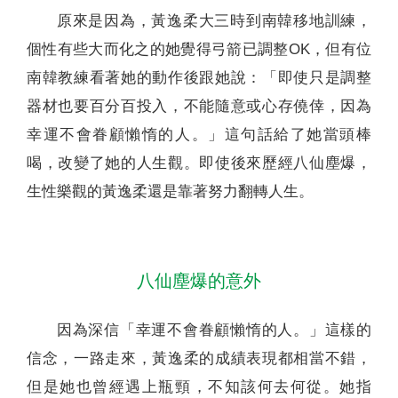
原來是因為，黃逸柔大三時到南韓移地訓練，
個性有些大而化之的她覺得弓箭已調整OK，但有位
南韓教練看著她的動作後跟她說：「即使只是調整
器材也要百分百投入，不能隨意或心存僥倖，因為
幸運不會眷顧懶惰的人。」這句話給了她當頭棒
喝，改變了她的人生觀。即使後來歷經八仙塵爆，
生性樂觀的黃逸柔還是靠著努力翻轉人生。
八仙塵爆的意外
因為深信「幸運不會眷顧懶惰的人。」這樣的
信念，一路走來，黃逸柔的成績表現都相當不錯，
但是她也曾經遇上瓶頸，不知該何去何從。她指