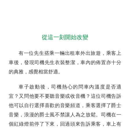
聯絡我們
從這一刻開始改變
有一位先生搭乘一輛出租車外出旅遊，乘客上
車後，發現司機先生衣裝整潔，車內的佈置亦十分
的典雅，感覺相當舒適。
車子啟動後，司機熱心的問車內溫度是否適
宜？又問他要不要聽音樂或收音機？這位司機告訴
他可以自行選擇喜歡的音樂頻道，乘客選擇了爵士
音樂，浪漫的爵士風不禁讓人為之放鬆。司機在一
個紅綠燈前停了下來，回過頭來告訴乘客，車上有