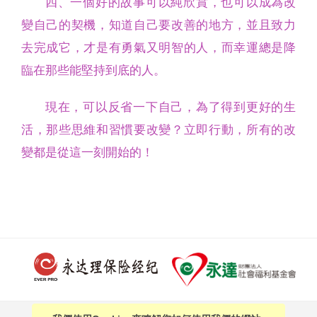
四、一個好的故事可以純欣賞，也可以成為改
變自己的契機，知道自己要改善的地方，並且致力
去完成它，才是有勇氣又明智的人，而幸運總是降
臨在那些能堅持到底的人。
現在，可以反省一下自己，為了得到更好的生
活，那些思維和習慣要改變？立即行動，所有的改
變都是從這一刻開始的！