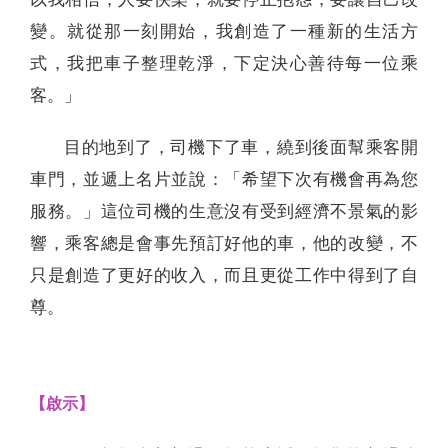
變。就從那一刻開始，我創造了一種新的生活方
式，我把車子整理乾淨，下定決心善待每一位乘
客。」
目的地到了，司機下了車，繞到後面幫乘客開
車門，並遞上名片並說：「希望下次有機會再為您
服務。」這位司機的生意沒有受到經濟不景氣的影
響，乘客總是會事先預訂好他的車，他的改變，不
只是創造了更好的收入，而且更從工作中得到了自
尊。
【啟示】