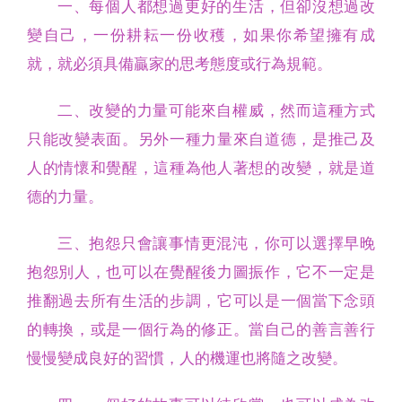
一、每個人都想過更好的生活，但卻沒想過改
變自己，一份耕耘一份收穫，如果你希望擁有成
就，就必須具備贏家的思考態度或行為規範。
二、改變的力量可能來自權威，然而這種方式
只能改變表面。另外一種力量來自道德，是推己及
人的情懷和覺醒，這種為他人著想的改變，就是道
德的力量。
三、抱怨只會讓事情更混沌，你可以選擇早晚
抱怨別人，也可以在覺醒後力圖振作，它不一定是
推翻過去所有生活的步調，它可以是一個當下念頭
的轉換，或是一個行為的修正。當自己的善言善行
慢慢變成良好的習慣，人的機運也將隨之改變。