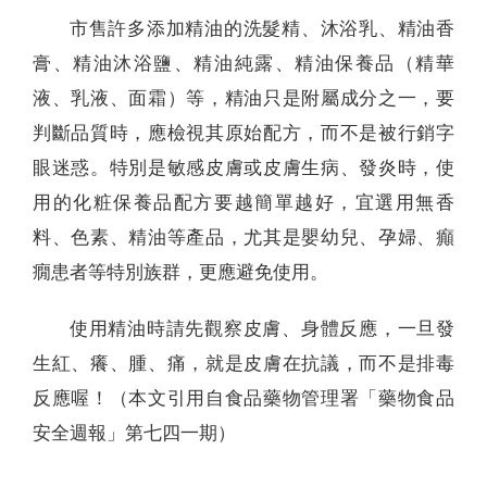
市售許多添加精油的洗髮精、沐浴乳、精油香
膏、精油沐浴鹽、精油純露、精油保養品（精華
液、乳液、面霜）等，精油只是附屬成分之一，要
判斷品質時，應檢視其原始配方，而不是被行銷字
眼迷惑。特別是敏感皮膚或皮膚生病、發炎時，使
用的化粧保養品配方要越簡單越好，宜選用無香
料、色素、精油等產品，尤其是嬰幼兒、孕婦、癲
癇患者等特別族群，更應避免使用。
使用精油時請先觀察皮膚、身體反應，一旦發
生紅、癢、腫、痛，就是皮膚在抗議，而不是排毒
反應喔！（本文引用自食品藥物管理署「藥物食品
安全週報」第七四一期）