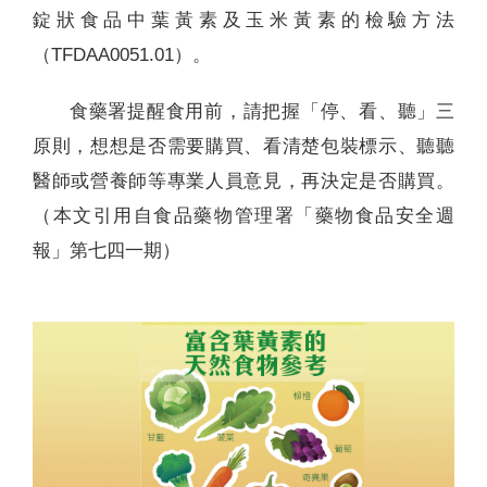
錠狀食品中葉黃素及玉米黃素的檢驗方法
（TFDAA0051.01）。
食藥署提醒食用前，請把握「停、看、聽」三
原則，想想是否需要購買、看清楚包裝標示、聽聽
醫師或營養師等專業人員意見，再決定是否購買。
（本文引用自食品藥物管理署「藥物食品安全週
報」第七四一期）