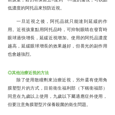
低濃度的阿托品來預防近視。
一旦近視之後，阿托品就只能達到延緩的作
用。近視孩童點用阿托品時，可抑制眼睛在發育時
眼球過快增長，延緩近視增加。使用的阿托品濃度
越高，延緩眼球增長的效果越好，但畏光的副作用
也會越強烈。
◎其他治療近視的方法
除了使用散瞳劑來治療近視，另外還有使用角
膜塑型片的方式，目前衛生福利部（下稱衛福部）
同意在九歲以上使用，九歲以下屬適應症外使用，
但要注意角膜塑型片保養殺菌的衛生問題。