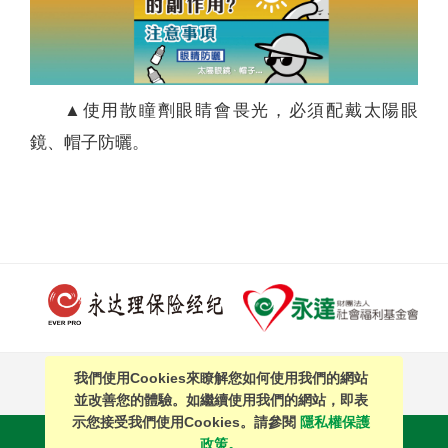
▲使用散瞳劑眼睛會畏光，必須配戴太陽眼
鏡、帽子防曬。
我們使用Cookies來瞭解您如何使用我們的網站
PAGE TOP
並改善您的體驗。如繼續使用我們的網站，即表
示您接受我們使用Cookies。請參閱
隱私權保護
站內搜尋
｜
簡體中文
政策。