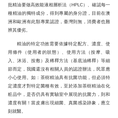
批精油要做高效能液相層析法（HPLC）、確認每一
種精油的獨特成分，得到專屬的身分證，目前在澳
洲和歐洲有此類專業認證，臺灣則無，消費者也難
辨其優劣。
精油的特定功效需要依據特定配方、濃度、使
用條件（使用者的狀態）、使用方法（按摩、吸
入、沐浴、按敷）及稀釋方法（基底油稀釋）等細
節而定，我國還沒有相關人員的認證辦法，民眾應
小心使用。如：茶樹精油具有抗菌功能，但必須特
定濃度才對特定菌種有效，至於添加茶樹精油在化
粧品中，是否仍具有實驗室中展現的抗菌力，則和
濃度有關！當皮膚出現細菌、真菌感染跡象，應立
刻就醫。