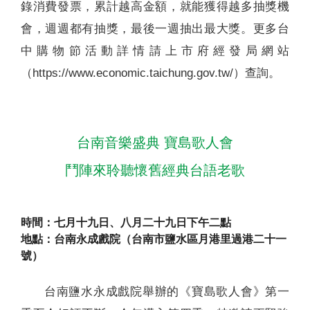
錄消費發票，累計越高金額，就能獲得越多抽獎機
會，週週都有抽獎，最後一週抽出最大獎。更多台
中購物節活動詳情請上市府經發局網站
（https://www.economic.taichung.gov.tw/）查詢。
台南音樂盛典 寶島歌人會
鬥陣來聆聽懷舊經典台語老歌
時間：七月十九日、八月二十九日下午二點
地點：台南永成戲院（台南市鹽水區月港里過港二十一
號）
台南鹽水永成戲院舉辦的《寶島歌人會》第一