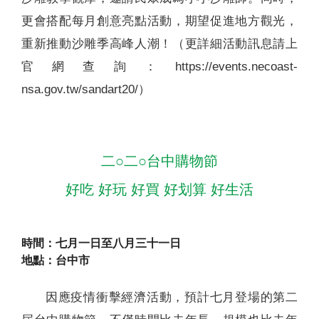
更會搭配每月創意亮點活動，期望促進地方觀光，
重新推動沙雕季高峰人潮！（更詳細活動訊息請上
官網查詢：https://events.necoast-
nsa.gov.tw/sandart20/）
二○二○台中購物節
好吃 好玩 好買 好划算 好生活
時間：七月一日至八月三十一日
地點：台中市
因應疫情衝擊經濟活動，預計七月登場的第二