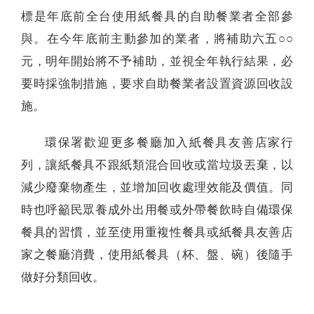
標是年底前全台使用紙餐具的自助餐業者全部參
與。在今年底前主動參加的業者，將補助六五○○
元，明年開始將不予補助，並視全年執行結果，必
要時採強制措施，要求自助餐業者設置資源回收設
施。
環保署歡迎更多餐廳加入紙餐具友善店家行
列，讓紙餐具不跟紙類混合回收或當垃圾丟棄，以
減少廢棄物產生，並增加回收處理效能及價值。同
時也呼籲民眾養成外出用餐或外帶餐飲時自備環保
餐具的習慣，並至使用重複性餐具或紙餐具友善店
家之餐廳消費，使用紙餐具（杯、盤、碗）後隨手
做好分類回收。