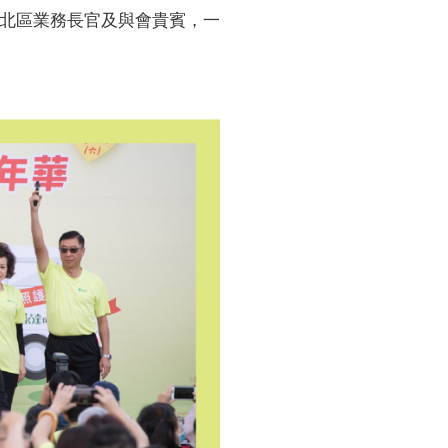
、北區業務長官及與會貴賓，一