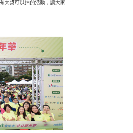
有大獎可以抽的活動，讓大家