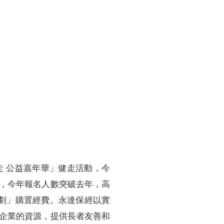
 公益嘉年華」健走活動，今
，今年報名人數突破去年，高
劃」購置經費。永達保經以實
企業的資源，提供長者友善和