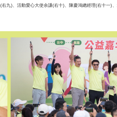
(右九)、活動愛心大使余謙(右十)、陳慶鴻總經理(右十一)