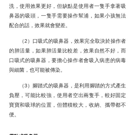
洗，使用效果更好，但缺點是使用者一隻手拿著吸
鼻器的吸頭，一隻手需要操作幫浦，如果小孩無法
配合的話，效果就會變差。
（2）口吸式的吸鼻器，效果完全取決於操作者
的肺活量，如果肺活量比較差，效果自然不好，而
口吸式的吸鼻器，要擔心操作者會吸入病患的病毒
與細菌，也可能被傳染。
（3）腳踏式的吸鼻器，是利用腳踏的方式產生
負壓，可能比較強，使用者空出兩隻手，較好固定
寶寶和吸球的位置，但體積較大，收納、攜帶都不
便。