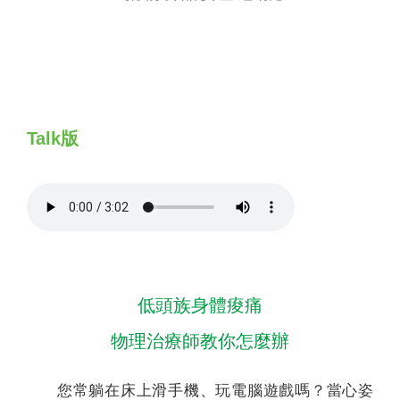
聯絡我們
Talk版
低頭族身體痠痛
物理治療師教你怎麼辦
您常躺在床上滑手機、玩電腦遊戲嗎？當心姿