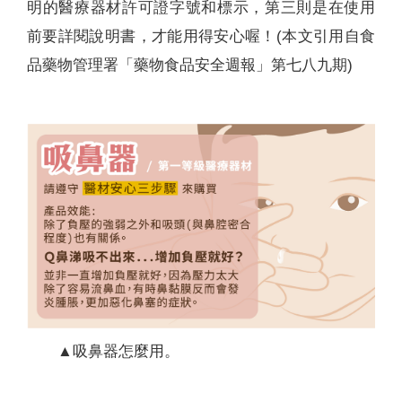
明的醫療器材許可證字號和標示，第三則是在使用
前要詳閱說明書，才能用得安心喔！(本文引用自食
品藥物管理署「藥物食品安全週報」第七八九期)
▲吸鼻器怎麼用。