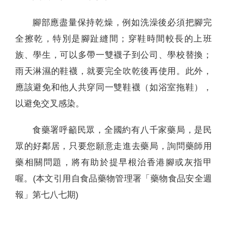
腳部應盡量保持乾燥，例如洗澡後必須把腳完
全擦乾，特別是腳趾縫間；穿鞋時間較長的上班
族、學生，可以多帶一雙襪子到公司、學校替換；
雨天淋濕的鞋襪，就要完全吹乾後再使用。此外，
應該避免和他人共穿同一雙鞋襪（如浴室拖鞋），
以避免交叉感染。
食藥署呼籲民眾，全國約有八千家藥局，是民
眾的好鄰居，只要您願意走進去藥局，詢問藥師用
藥相關問題，將有助於提早根治香港腳或灰指甲
喔。(本文引用自食品藥物管理署「藥物食品安全週
報」第七八七期)