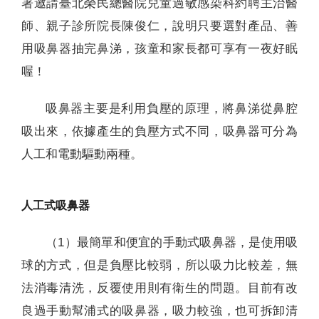
署邀請臺北榮民總醫院兒童過敏感染科約聘主治醫
師、親子診所院長陳俊仁，說明只要選對產品、善
用吸鼻器抽完鼻涕，孩童和家長都可享有一夜好眠
喔！
吸鼻器主要是利用負壓的原理，將鼻涕從鼻腔
吸出來，依據產生的負壓方式不同，吸鼻器可分為
人工和電動驅動兩種。
人工式吸鼻器
（1）最簡單和便宜的手動式吸鼻器，是使用吸
球的方式，但是負壓比較弱，所以吸力比較差，無
法消毒清洗，反覆使用則有衛生的問題。目前有改
良過手動幫浦式的吸鼻器，吸力較強，也可拆卸清