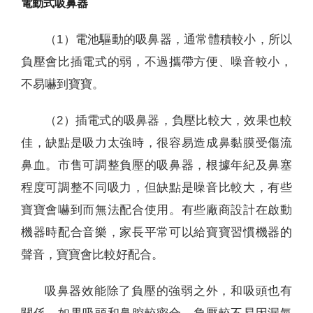
電動式吸鼻器
（1）電池驅動的吸鼻器，通常體積較小，所以
負壓會比插電式的弱，不過攜帶方便、噪音較小，
不易嚇到寶寶。
（2）插電式的吸鼻器，負壓比較大，效果也較
佳，缺點是吸力太強時，很容易造成鼻黏膜受傷流
鼻血。市售可調整負壓的吸鼻器，根據年紀及鼻塞
程度可調整不同吸力，但缺點是噪音比較大，有些
寶寶會嚇到而無法配合使用。有些廠商設計在啟動
機器時配合音樂，家長平常可以給寶寶習慣機器的
聲音，寶寶會比較好配合。
吸鼻器效能除了負壓的強弱之外，和吸頭也有