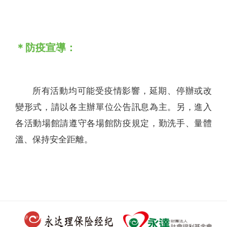
＊防疫宣導：
所有活動均可能受疫情影響，延期、停辦或改
變形式，請以各主辦單位公告訊息為主。另，進入
各活動場館請遵守各場館防疫規定，勤洗手、量體
溫、保持安全距離。