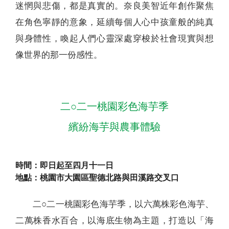
迷惘與悲傷，都是真實的。奈良美智近年創作聚焦
在角色寧靜的意象，延續每個人心中孩童般的純真
與身體性，喚起人們心靈深處穿梭於社會現實與想
像世界的那一份感性。
二○二一桃園彩色海芋季
繽紛海芋與農事體驗
時間：即日起至四月十一日
地點：桃園市大園區聖德北路與田溪路交叉口
二○二一桃園彩色海芋季，以六萬株彩色海芋、
二萬株香水百合，以海底生物為主題，打造以「海