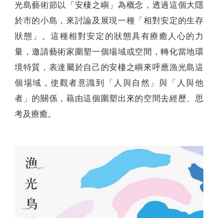
光島藝術節以「安棲之嶼」為概念，透過這個大隱
於市的小島，來討論及展現一種「相對安定的生存
狀態」。這種相對安定的狀態具有療癒人心的力
量，邀請藝術家圍塑一個場域或空間，轉化當地環
境特質，表達屬於自己的安棲之嶼來呼應漁光島這
個場域，使觀者意識到「人與自然」與「人與他
者」的關係，藉由這個圍塑出來的空間去經歷、思
考及療癒。