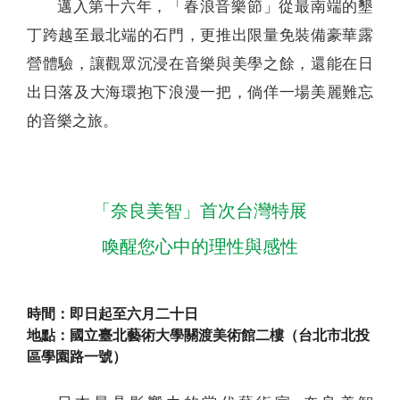
邁入第十六年，「春浪音樂節」從最南端的墾
丁跨越至最北端的石門，更推出限量免裝備豪華露
營體驗，讓觀眾沉浸在音樂與美學之餘，還能在日
出日落及大海環抱下浪漫一把，倘佯一場美麗難忘
的音樂之旅。
「奈良美智」首次台灣特展
喚醒您心中的理性與感性
時間：即日起至六月二十日
地點：國立臺北藝術大學關渡美術館二樓（台北市北投
區學園路一號）