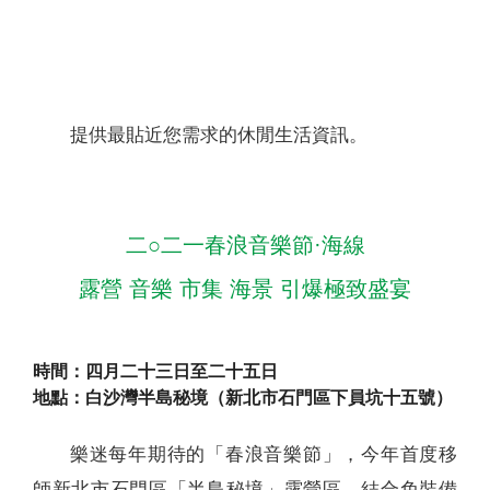
聯絡我們
提供最貼近您需求的休閒生活資訊。
二○二一春浪音樂節·海線
露營 音樂 市集 海景 引爆極致盛宴
時間：四月二十三日至二十五日
地點：白沙灣半島秘境（新北市石門區下員坑十五號）
樂迷每年期待的「春浪音樂節」，今年首度移
師新北市石門區「半島秘境」露營區，結合免裝備