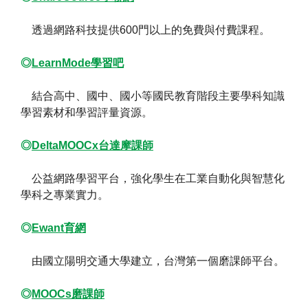
透過網路科技提供600門以上的免費與付費課程。
◎
LearnMode學習吧
結合高中、國中、國小等國民教育階段主要學科知識
學習素材和學習評量資源。
◎
DeltaMOOCx台達摩課師
公益網路學習平台，強化學生在工業自動化與智慧化
學科之專業實力。
◎
Ewant育網
由國立陽明交通大學建立，台灣第一個磨課師平台。
◎
MOOCs磨課師