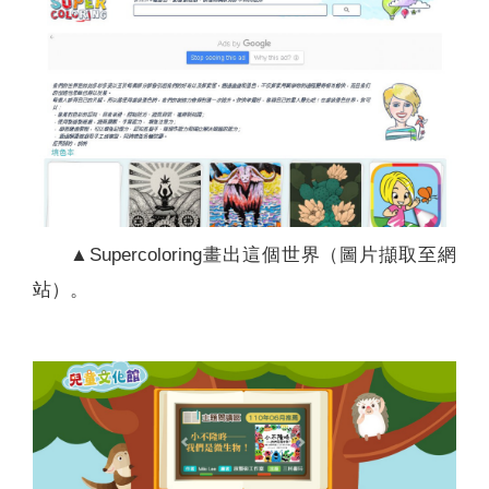
▲Supercoloring畫出這個世界（圖片擷取至網
站）。