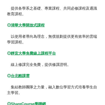
提供各學系之基礎、專業課程、共同必修課程及通識
教育課程。
◎
清華大學開放式課程
以使用者導向為理念，無償規劃提供更有效率的雲端
學習課程。
◎
靜宜大學免費線上課程平台
線上修課完全免費，提供修課證明。
◎
台北酷課雲
集結教師團隊之力量，融入數位學習方式培養學生自
主學習。
◎
ShareCourse學聯網