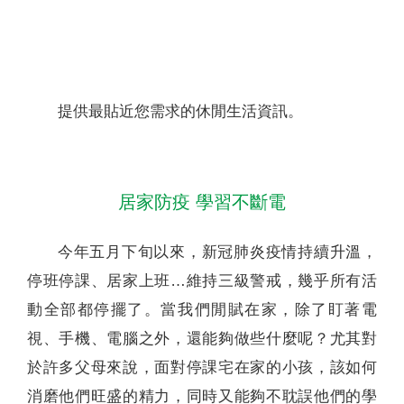
聯絡我們
提供最貼近您需求的休閒生活資訊。
居家防疫 學習不斷電
今年五月下旬以來，新冠肺炎疫情持續升溫，
停班停課、居家上班…維持三級警戒，幾乎所有活
動全部都停擺了。當我們閒賦在家，除了盯著電
視、手機、電腦之外，還能夠做些什麼呢？尤其對
於許多父母來說，面對停課宅在家的小孩，該如何
消磨他們旺盛的精力，同時又能夠不耽誤他們的學