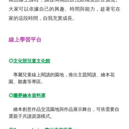
大家可以依據自己的興趣、時間與能力，趁著宅在
家的這段時間，自我充實成長。
線上學習平台
◎
文化部兒童文化館
專屬兒童線上閱讀的園地，推出主題閱讀、繪本花
園、聽書等專區。
◎
圖夢繪本資料庫
繪本創意作品交流園地與作品展示舞台，可依需要自
選親子共讀資源模式。