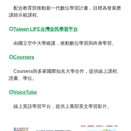
配合教育部推動新一代數位學習計畫，目標為發展磨
課師示範課程。
◎
Taiwan LIFE台灣全民學習平台
由國立空中大學維護，推動數位學習與終身學習。
◎
Coursera
Coursera與多家國際知名大學合作，提供線上課程、
證書、學位。
◎
VoiceTube
線上英語學習平台，提供上萬部英文學習影片。