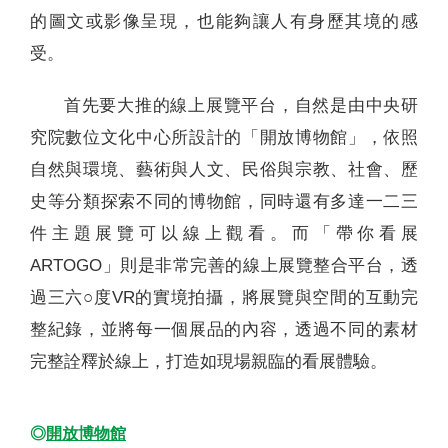
的圖文或影像呈現，也能夠讓人有身歷其境的感
受。
首先要大推的線上展覽平台，自然是由中央研
究院數位文化中心所設計的「開放博物館」，依照
自然與環境、藝術與人文、民俗與宗教、社會、歷
史等分類探索不同的博物館，同時還有多達一二三
件主題展覽可以線上觀看。而「帶你看展
ARTOGO」則是非常完善的線上展覽整合平台，透
過三六○度VR的實境拍攝，將展覽與空間的互動完
整紀錄，並將每一個展品的內容，透過不同的素材
完整詮釋於線上，打造如現場親臨的看展體驗。
◎
開放博物館