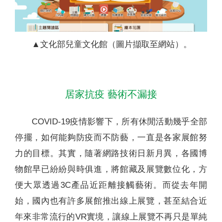
▲文化部兒童文化館（圖片擷取至網站）。
居家抗疫 藝術不漏接
COVID-19疫情影響下，所有休閒活動幾乎全部
停擺，如何能夠防疫而不防藝，一直是各家展館努
力的目標。其實，隨著網路技術日新月異，各國博
物館早已紛紛與時俱進，將館藏及展覽數位化，方
便大眾透過3C產品近距離接觸藝術。而從去年開
始，國內也有許多展館推出線上展覽，甚至結合近
年來非常流行的VR實境，讓線上展覽不再只是單純