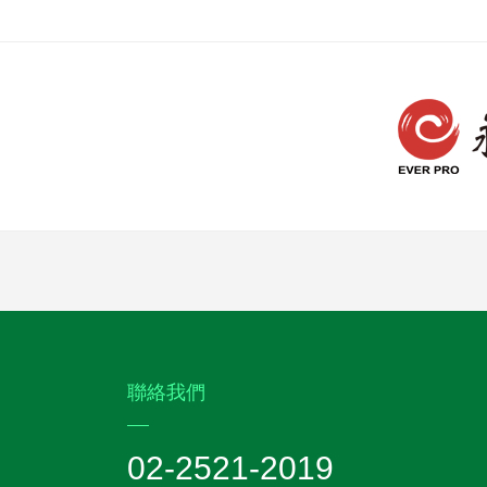
:::
聯絡我們
02-2521-2019