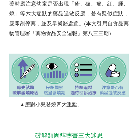
藥時應注意幼童是否出現「疹、破、痛、紅、腫、
燒」等六大症狀的藥品過敏反應，若有疑似症狀，
應即刻停藥，並及早就醫處置。(本文引用自食品藥
物管理署「藥物食品安全週報」第八三三期）
▲應對小兒發燒四大重點。
破解類固醇藥膏三大迷思