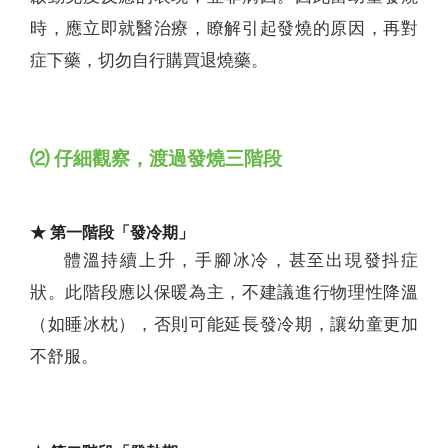
時，應立即就醫治療，瞭解引起發燒的原因，再對
症下藥，切勿自行購買退燒藥。
⑵ 仔細觀察，渡過發燒三階段
★ 第一階段「發冷期」
體溫持續上升，手腳冰冷，甚至出現發抖症
狀。此階段應以保暖為主，不建議進行物理性降溫
（如睡冰枕），否則可能延長發冷期，讓幼童更加
不舒服。