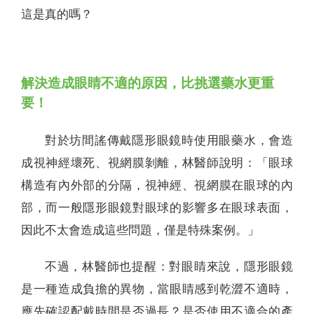
這是真的嗎？
解決造成眼睛不適的原因，比挑選藥水更重
要！
對於坊間謠傳戴隱形眼鏡時使用眼藥水，會造
成視神經壞死、視網膜剝離，林醫師說明：「眼球
構造有內外部的分隔，視神經、視網膜在眼球的內
部，而一般隱形眼鏡對眼球的影響多在眼球表面，
因此不太會造成這些問題，僅是特殊案例。」
不過，林醫師也提醒：對眼睛來說，隱形眼鏡
是一種造成負擔的異物，當眼睛感到乾澀不適時，
應先確認配戴時間是否過長？是否使用不適合的產