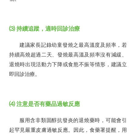
⑶ 持續追蹤，適時回診治療
建議家長記錄幼童發燒之最高溫度及頻率，若
持續高燒超過二天、發燒最高溫及頻率沒有減緩、
退燒時出現活動力下降或食慾不振等情形，建議立
即回診治療。
⑷ 注意是否有藥品過敏反應
服用含非類固醇抗發炎的退燒藥時，可能會引
起罕見嚴重皮膚過敏反應。因此，食藥署提醒，用