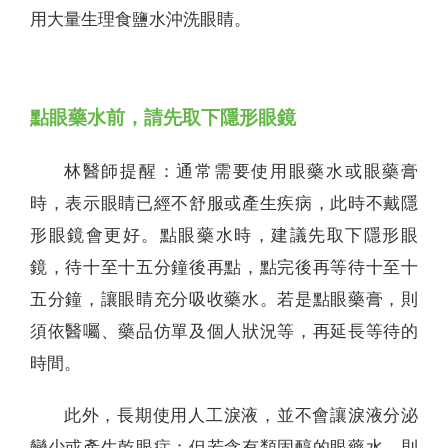
用大量生理食鹽水沖洗眼睛。
點眼藥水前，請先取下隱形眼鏡
林醫師提醒：通常需要使用眼藥水或眼藥膏
時，表示眼睛已經不舒服或產生疾病，此時不戴隱
形眼鏡會更好。點眼藥水時，建議先取下隱形眼
鏡，待十至十五分鐘後再點，點完後再等待十至十
五分鐘，讓眼睛充分吸收藥水。若是點眼藥膏，則
須依醫囑、藥品仿單及個人狀況等，再延長等待的
時間。
此外，長期使用人工淚液，並不會讓淚液分泌
變少或產生乾眼症；但若含有類固醇的眼藥水，則