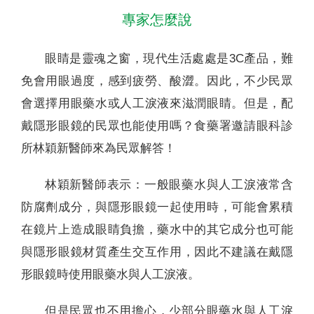
專家怎麼說
眼睛是靈魂之窗，現代生活處處是3C產品，難
免會用眼過度，感到疲勞、酸澀。因此，不少民眾
會選擇用眼藥水或人工淚液來滋潤眼睛。但是，配
戴隱形眼鏡的民眾也能使用嗎？食藥署邀請眼科診
所林穎新醫師來為民眾解答！
林穎新醫師表示：一般眼藥水與人工淚液常含
防腐劑成分，與隱形眼鏡一起使用時，可能會累積
在鏡片上造成眼睛負擔，藥水中的其它成分也可能
與隱形眼鏡材質產生交互作用，因此不建議在戴隱
形眼鏡時使用眼藥水與人工淚液。
但是民眾也不用擔心，少部分眼藥水與人工淚