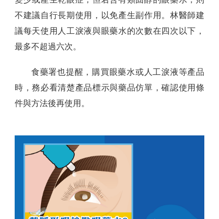
不建議自行長期使用，以免產生副作用。林醫師建
議每天使用人工淚液與眼藥水的次數在四次以下，
最多不超過六次。
食藥署也提醒，購買眼藥水或人工淚液等產品
時，務必看清楚產品標示與藥品仿單，確認使用條
件與方法後再使用。