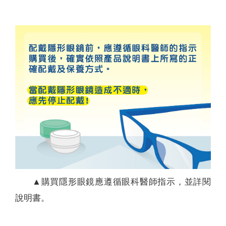
▲購買隱形眼鏡應遵循眼科醫師指示，並詳閱
說明書。