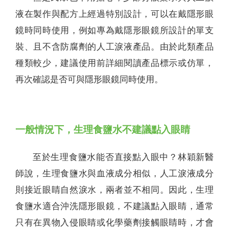
液在製作與配方上經過特別設計，可以在戴隱形眼
鏡時同時使用，例如專為戴隱形眼鏡所設計的單支
裝、且不含防腐劑的人工淚液產品。由於此類產品
種類較少，建議使用前詳細閱讀產品標示或仿單，
再次確認是否可與隱形眼鏡同時使用。
一般情況下，生理食鹽水不建議點入眼睛
至於生理食鹽水能否直接點入眼中？林穎新醫
師說，生理食鹽水與血液成分相似，人工淚液成分
則接近眼睛自然淚水，兩者並不相同。因此，生理
食鹽水適合沖洗隱形眼鏡，不建議點入眼睛，通常
只有在異物入侵眼睛或化學藥劑接觸眼睛時，才會