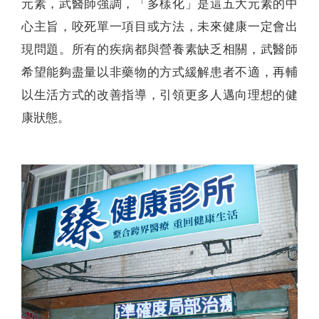
元素，武醫師強調，「多樣化」是這五大元素的中
心主旨，咬死單一項目或方法，未來健康一定會出
現問題。所有的疾病都與營養素缺乏相關，武醫師
希望能夠盡量以非藥物的方式緩解患者不適，再輔
以生活方式的改善指導，引領更多人邁向理想的健
康狀態。