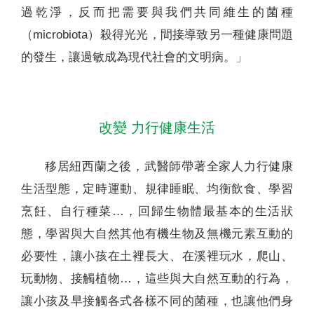
過乾淨，反而把需要與我們共同維生的菌種
（microbiota）殺得光光，間接導致另一種健康問題
的發生，讓過敏成為現代社會的文明病。」
改變 力行健康生活
移居紐西蘭之後，武醫師帶著全家人力行健康
生活型態，定時運動、規律睡眠、均衡飲食、學習
烹飪、自行種菜…，回歸生物體最基本的生活狀
態，學習與大自然其他有機生物及無機元素互動的
必要性，讓小孩在土裡長大、在溪裡玩水，爬山、
玩動物、接觸植物…，這些與大自然互動的行為，
讓小孩及早接觸各式各樣不同的菌種，也讓他們身