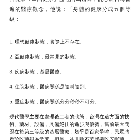
遍的醫療觀念，他說：「身體的健康分成五個等
級：
1. 理想健康狀態，實際上不存在。
2. 亞健康狀態，最常見的狀態。
3. 疾病狀態，基層醫療。
4. 住院狀態，醫病關係是隨叫隨到。
5. 重症狀態，醫病關係分分秒秒不可分。
現代醫學主要在處理後二者的狀態，台灣在這方面的技
術、藥材、設備，具備絕佳的進步與優勢，當前最大問
題在於第三等級的基層醫療，幾乎是百家爭鳴，民眾將
看診吃藥視為常態，但是，並非睡不著就要吃安眠藥、