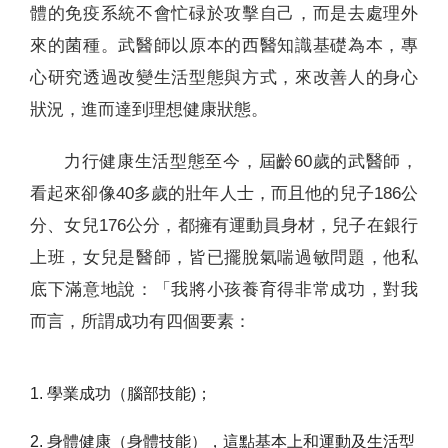
體的免疫系統不會忙碌於攻擊自己，而是去處理外
來的菌種。武醫師以原本的西醫知識基礎為本，專
心研究透過改變生活型態與方式，來改善人的身心
狀況，進而達到理想健康狀態。
力行健康生活型態至今，屆齡60歲的武醫師，
看起來卻像40多歲的壯年人士，而且他的兒子186公
分、女兒176公分，都擁有運動員身材，兒子在銀行
上班，女兒是醫師，皆已擺脫氣喘過敏問題，他私
底下滿意地說：「我將小孩養育得非常成功，對我
而言，所謂成功有四個要素：
1. 學業成功（腦部技能)；
2. 身體健康（身體技能），這點基本上和運動及生活型