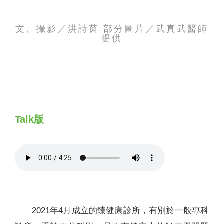
聯絡我們
文、攝影／洪詩茵 部分圖片／武真武醫師
提供
Talk版
2021年4月成立的臻健康診所，有別於一般專科