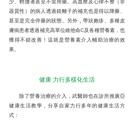
少、輕微者甚至不需用藥。高血壓及心律不整（非
器質性）的病人透過鎂離子的補充也是得以降藥、
甚至是完全停藥的狀態。另外，帶狀皰疹、多種皮
膚病患者透過補充高單位維他命C及各種營養素，也
獲得不錯改善！這就是營養素介入輔助治療的效
果。
健康 力行多樣化生活
除了營養治療的介入，武醫師也在診所推廣亞
健康生活教學，分享自家力行多年的健康生活方
式：