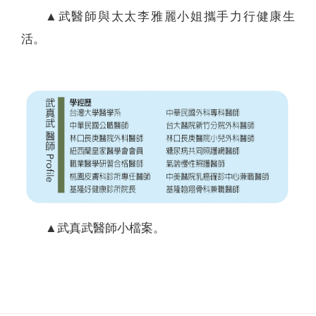
▲武醫師與太太李雅麗小姐攜手力行健康生
活。
▲武真武醫師小檔案。