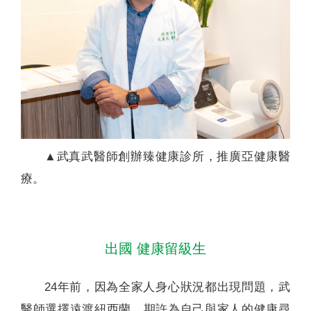
▲武真武醫師創辦臻健康診所，推廣亞健康醫
療。
出國 健康留級生
24年前，因為全家人身心狀況都出現問題，武
醫師選擇遠渡紐西蘭，期許為自己與家人的健康尋