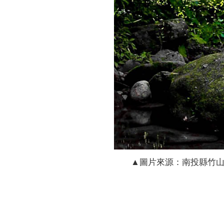
▲圖片來源：南投縣竹