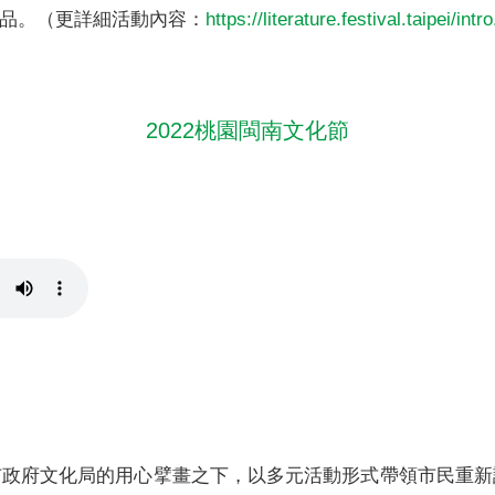
電影作品。（更詳細活動內容：
https://literature.festival.taipei/intr
2022桃園閩南文化節
市政府文化局的用心擘畫之下，以多元活動形式帶領市民重新