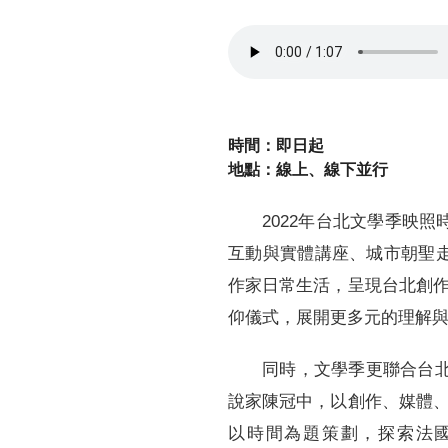
時間：即日起
地點：線上、線下並行
2022年台北文學季映
互動與實體講座、城市朝聖走
作家日常生活，呈現台北創
仰儀式，展開更多元的理解
同時，文學季更聯合台
說家陳冠中，以創作、媒體
以時間為題策劃，探索法國文豪