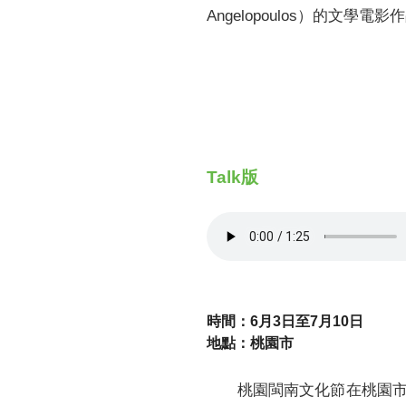
Angelopoulos）的文學
Talk版
時間：6月3日至7月10日
地點：桃園市
桃園閩南文化節在桃園