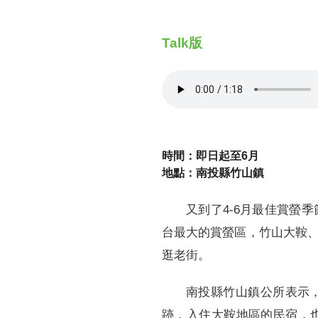
Talk版
時間：即日起至6月
地點：南投縣竹山鎮
又到了4-6月最佳賞螢
台最大的賞螢區，竹山大鞍
逛老街。
南投縣竹山鎮公所表示
跡，入住大鞍地區的民宿，