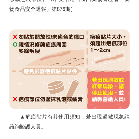
物食品安全週報」第876期）
▲疤痕貼片有其使用須知，若出現過敏現象請
諮詢醫護人員。