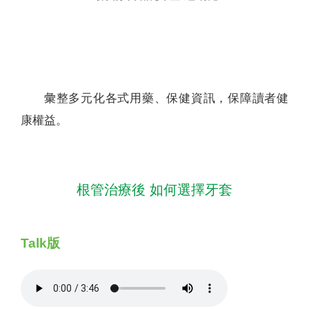
聯絡我們
彙整多元化各式用藥、保健資訊，保障讀者健
康權益。
根管治療後 如何選擇牙套
Talk版