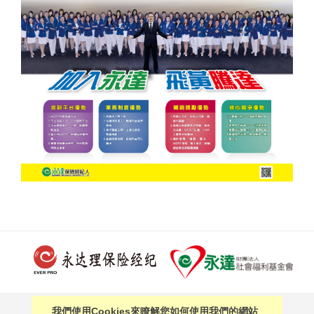
聯絡我們
我們使用Cookies來瞭解您如何使用我們的網站