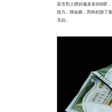
富含對人體好處多多的B群，
疫力、降血糖，而枸杞除了葉
充品。