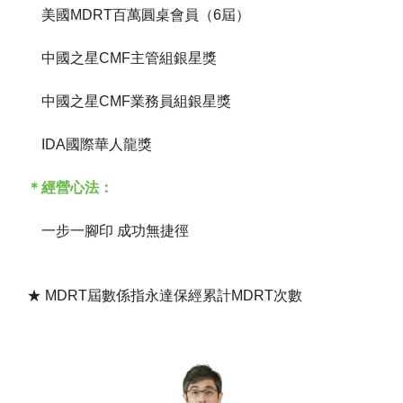
美國MDRT百萬圓桌會員（6屆）
中國之星CMF主管組銀星獎
中國之星CMF業務員組銀星獎
IDA國際華人龍獎
＊經營心法：
一步一腳印 成功無捷徑
★ MDRT屆數係指永達保經累計MDRT次數