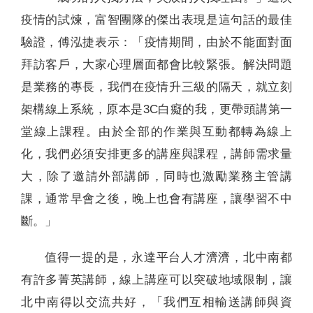
疫情的試煉，富智團隊的傑出表現是這句話的最佳
驗證，傅泓捷表示：「疫情期間，由於不能面對面
拜訪客戶，大家心理層面都會比較緊張。解決問題
是業務的專長，我們在疫情升三級的隔天，就立刻
架構線上系統，原本是3C白癡的我，更帶頭講第一
堂線上課程。由於全部的作業與互動都轉為線上
化，我們必須安排更多的講座與課程，講師需求量
大，除了邀請外部講師，同時也激勵業務主管講
課，通常早會之後，晚上也會有講座，讓學習不中
斷。」
值得一提的是，永達平台人才濟濟，北中南都
有許多菁英講師，線上講座可以突破地域限制，讓
北中南得以交流共好，「我們互相輸送講師與資