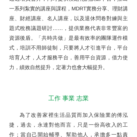
一系列紮實的講座與課程，MDRT實務分享、理財講
座、財經講座、名人講座，以及退休問卷對練與主
題式稅務議題研討……，提供業務代表非常豐富的
資源後盾。「共時共做」是最有效率的團隊運作模
式，培訓不用師徒制，只要將人才引進平台，平台
培育人才，人才服務平台，善用平台資源，借力使
力，績效自然提升，定著力也會大幅提升。
工作 事業 志業
為了改善家裡生活品質而加入保險業的傅泓
捷，過去，永達對他而言，只是一份高收入的工
作；當自己開始輔導、幫助他人，承擔多一點責