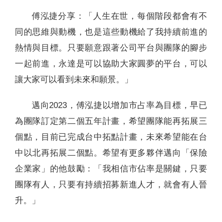
傅泓捷分享：「人生在世，每個階段都會有不
同的思維與動機，也是這些動機給了我持續前進的
熱情與目標。只要願意跟著公司平台與團隊的腳步
一起前進，永達是可以協助大家圓夢的平台，可以
讓大家可以看到未來和願景。」
邁向2023，傅泓捷以增加市占率為目標，早已
為團隊訂定第二個五年計畫，希望團隊能再拓展三
個點，目前已完成台中拓點計畫，未來希望能在台
中以北再拓展二個點。希望有更多夥伴邁向「保險
企業家」的他鼓勵：「我相信市佔率是關鍵，只要
團隊有人，只要有持續招募新進人才，就會有人晉
升。」