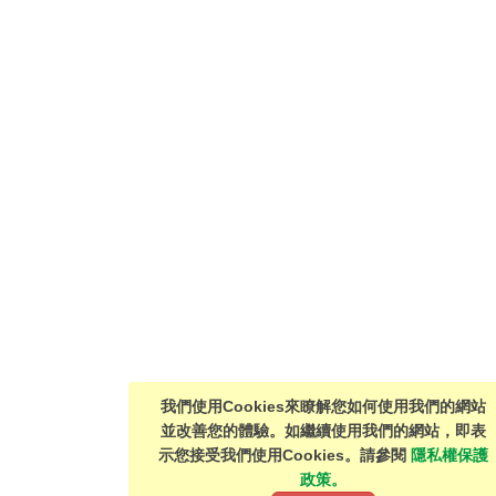
我們使用Cookies來瞭解您如何使用我們的網站
並改善您的體驗。如繼續使用我們的網站，即表
示您接受我們使用Cookies。請參閱
隱私權保護
政策。