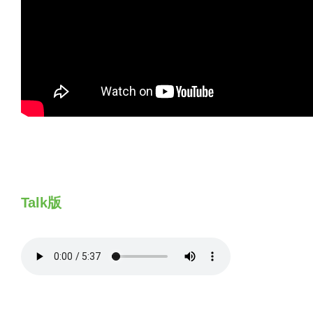
Talk版