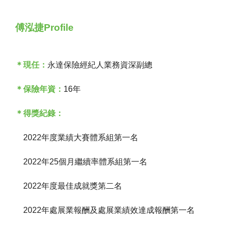
傅泓捷Profile
＊現任：
永達保險經紀人業務資深副總
＊保險年資：
16年
＊得獎紀錄：
2022年度業績大賽體系組第一名
2022年25個月繼續率體系組第一名
2022年度最佳成就獎第二名
2022年處展業報酬及處展業績效達成報酬第一名