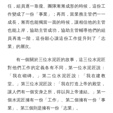
任，組員逐一靠攏、團隊漸漸成形的時候，這份工
作變成了一份「事業」；再而，當業務主管們一一
成長，漸而也能獨當一面的時候，讓相信他的主管
也能上岸，協助主管成功，協助主管輔導他們的組
員再進一階，這份願心讓這份工作提升到了「志
業」的層次。
有一個關於三位水泥匠的故事，這三位水泥匠
對他們工作的定義各有不同，第一位水泥匠說：
「我在砌磚。」第二位水泥匠說：「我在建教
堂。」第三位水泥匠說：「我在打造上帝的殿堂，
讓人們有一個安身之所，得以與上帝連結。」第一
個水泥匠擁有一份「工作」、第二個擁有一份「事
業」、第三個則是擁有一份「志業」。