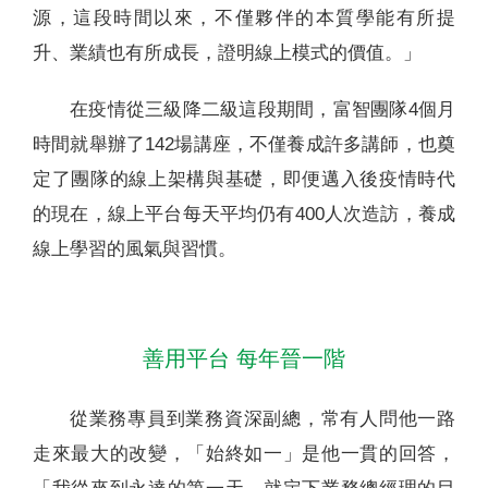
源，這段時間以來，不僅夥伴的本質學能有所提
升、業績也有所成長，證明線上模式的價值。」
在疫情從三級降二級這段期間，富智團隊4個月
時間就舉辦了142場講座，不僅養成許多講師，也奠
定了團隊的線上架構與基礎，即便邁入後疫情時代
的現在，線上平台每天平均仍有400人次造訪，養成
線上學習的風氣與習慣。
善用平台 每年晉一階
從業務專員到業務資深副總，常有人問他一路
走來最大的改變，「始終如一」是他一貫的回答，