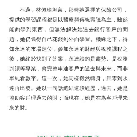
不過，林佩瑜坦言，那時她選擇的保險公司，
提供的學習課程都是以醫療與傳統壽險為主，雖然
能夠學到東西，但無法解決她過去銀行客戶的問
題，她仍舊得自己花錢到外面學習。機緣之下，得
知永達的市場定位，參加永達的財經與稅務課程之
後，她終於找到了答案，永達談的是趨勢、是稅務
判讀等專業，會完整串連客戶的過去與未來，而非
單純看數字。這一次，她同樣毅然轉身，歸零到永
達再出發。她以一句話總結這段經歷，過去，她是
協助客戶理過去的財；而現在，她是在為客戶理未
來的財。