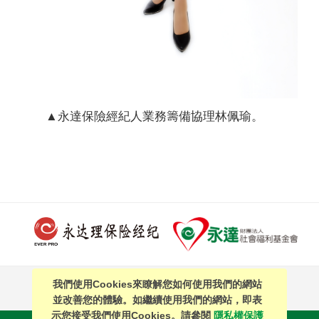
▲永達保險經紀人業務籌備協理林佩瑜。
我們使用Cookies來瞭解您如何使用我們的網站
PAGE TOP
並改善您的體驗。如繼續使用我們的網站，即表
示您接受我們使用Cookies。請參閱
隱私權保護