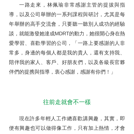
一路走來，林佩瑜非常感謝主管的提拔與指
導，以及公司舉辦的一系列課程與研討，尤其是每
年舉辦的高手交流會，只要聽一聽別人成功的經驗
談，就能激發她達成MDRT的動力，她很開心身在熱
愛學習、喜歡學習的公司，「一路上要感謝的人非
常多，身邊的每個人都是我的貴人，還有支持我、
陪伴我的家人、客戶、好朋友們，以及各級長官夥
伴們的提携與指導，衷心感謝，感謝有你們！」
往前走就會不一樣
現在許多年輕人工作總喜歡講興趣，其實，即
便有興趣也可以做得像工作，只有加上熱情，才會