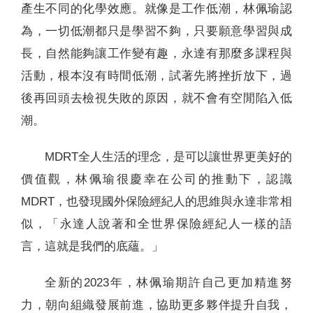
產生不同的化學效應。就像是工作低潮，林佩瑜認
為，一切低潮都只是學習不夠，只要願意學習與成
長，自然能夠讓工作變有趣，永達有那麼多課程與
活動，根本沒有時間低潮，試著先將挫折放下，過
後再回頭去檢視失敗的原因，就不會有空閒陷入低
潮。
MDRT全人生活的理念，是可以讓世界更美好的
價值觀，林佩瑜很慶幸在公司的推動下，認識
MDRT，也發現國外保險經紀人的思維與永達非常相
似，「永達人說著和全世界保險經紀人一樣的語
言，這就是我們的底蘊。」
全新的2023年，林佩瑜期許自己更加精進努
力，朝向組織發展前進，協助更多夥伴提升自我，