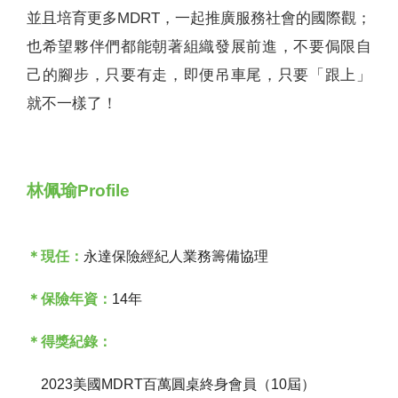
並且培育更多MDRT，一起推廣服務社會的國際觀；
也希望夥伴們都能朝著組織發展前進，不要侷限自
己的腳步，只要有走，即便吊車尾，只要「跟上」
就不一樣了！
林佩瑜Profile
＊現任：
永達保險經紀人業務籌備協理
＊保險年資：
14年
＊得獎紀錄：
2023美國MDRT百萬圓桌終身會員（10屆）