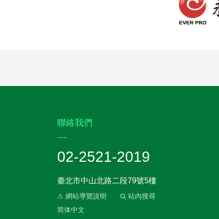
:::
聯絡我們
02-2521-2019
臺北市中山北路二段79號5樓
⚠ 網站導覽說明
站內搜尋
简体中文