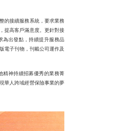
整的接續服務系統，要求業務
，提高客戶滿意度。更針對接
求為出發點，持續提升服務品
出版電子刊物，刊載公司運作及
他精神持續招募優秀的業務菁
現華人跨域經營保險事業的夢