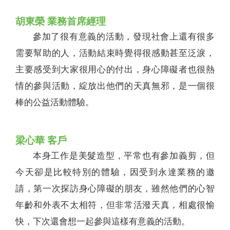
胡東榮 業務首席經理
參加了很有意義的活動，發現社會上還有很多
需要幫助的人，活動結束時覺得很感動甚至泛淚，
主要感受到大家很用心的付出，身心障礙者也很熱
情的參與活動，綻放出他們的天真無邪，是一個很
棒的公益活動體驗。
梁心華 客戶
本身工作是美髮造型，平常也有參加義剪，但
今天卻是比較特別的體驗，因受到永達業務的邀
請，第一次探訪身心障礙的朋友，雖然他們的心智
年齡和外表不太相符，但非常活潑天真，相處很愉
快，下次還會想一起參與這樣有意義的活動。