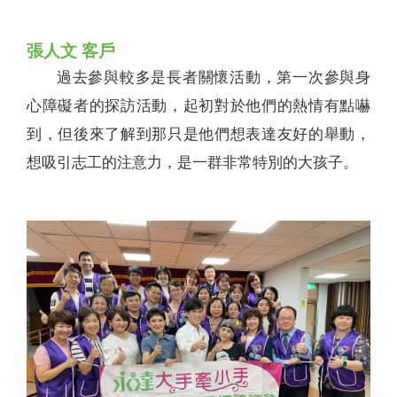
張人文 客戶
過去參與較多是長者關懷活動，第一次參與身
心障礙者的探訪活動，起初對於他們的熱情有點嚇
到，但後來了解到那只是他們想表達友好的舉動，
想吸引志工的注意力，是一群非常特別的大孩子。