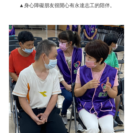
▲身心障礙朋友很開心有永達志工的陪伴。