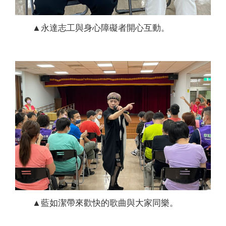
▲永達志工與身心障礙者開心互動。
▲藍如潔帶來歡快的歌曲與大家同樂。