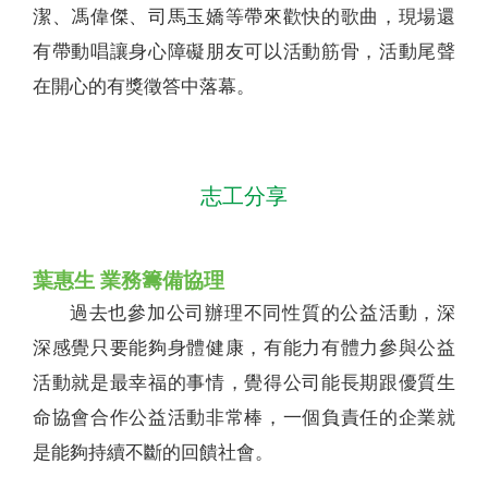
潔、馮偉傑、司馬玉嬌等帶來歡快的歌曲，現場還
有帶動唱讓身心障礙朋友可以活動筋骨，活動尾聲
在開心的有獎徵答中落幕。
志工分享
葉惠生 業務籌備協理
過去也參加公司辦理不同性質的公益活動，深
深感覺只要能夠身體健康，有能力有體力參與公益
活動就是最幸福的事情，覺得公司能長期跟優質生
命協會合作公益活動非常棒，一個負責任的企業就
是能夠持續不斷的回饋社會。