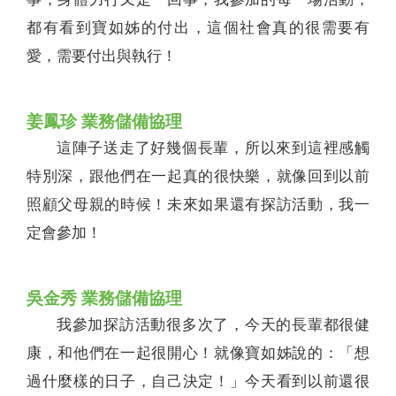
都有看到寶如姊的付出，這個社會真的很需要有
愛，需要付出與執行！
姜鳳珍 業務儲備協理
這陣子送走了好幾個長輩，所以來到這裡感觸
特別深，跟他們在一起真的很快樂，就像回到以前
照顧父母親的時候！未來如果還有探訪活動，我一
定會參加！
吳金秀 業務儲備協理
我參加探訪活動很多次了，今天的長輩都很健
康，和他們在一起很開心！就像寶如姊說的：「想
過什麼樣的日子，自己決定！」今天看到以前還很