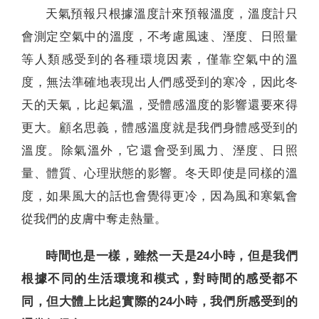
天氣預報只根據溫度計來預報溫度，溫度計只
會測定空氣中的溫度，不考慮風速、溼度、日照量
等人類感受到的各種環境因素，僅靠空氣中的溫
度，無法準確地表現出人們感受到的寒冷，因此冬
天的天氣，比起氣溫，受體感溫度的影響還要來得
更大。顧名思義，體感溫度就是我們身體感受到的
溫度。除氣溫外，它還會受到風力、溼度、日照
量、體質、心理狀態的影響。冬天即使是同樣的溫
度，如果風大的話也會覺得更冷，因為風和寒氣會
從我們的皮膚中奪走熱量。
時間也是一樣，雖然一天是24小時，但是我們
根據不同的生活環境和模式，對時間的感受都不
同，但大體上比起實際的24小時，我們所感受到的