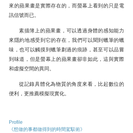
來的蘋果畫是實際存在的，而螢幕上看到的只是電
訊信號而已。
素描簿上的蘋果畫，可以透過身體的感知能力
來隱約地感受到它的存在，我們可以聞到蠟筆的蠟
味，也可以觸摸到蠟筆劃過的痕跡，甚至可以品嘗
到味道，但是螢幕上的蘋果畫卻非如此，這與實際
和虛擬空間的異同。
從記錄具體化為物質的角度來看，比起數位的
便利，更推薦模擬現實化。
Profile
《想做的事都做得到的時間駕馭術》