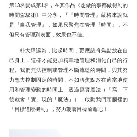
第13名變成第1名，在其作品《想做的事都做得到的
時間駕馭術》中分享，「『時間管理』嚴格來說就
是『自我管理』，如果只聚焦在管理『時間』，不
但只有管理到表面，效果也不佳。」
朴大輝認為，比起時間，更應該將焦點放在自
己身上，這樣才能更加精準地管理和消化自己的行
程。我們無法控制或管理不斷流逝的時間，與其努
力想去控制固定的時間，不如將焦點放在適當地使
用和管理變動的時間上，透過寫實魔法（「寫」下
後就會「實」現的「魔法」），啟動我們頭腦裡的
「目標追蹤機制」，努力朝著目標前進吧！