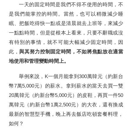
一天的固定時間是我們不得不使用的時間，不
是我們能掌控的時間。當然，也可以稍微減少睡
眠、把飯吃得快一點或是清晨就去上班等，來減少
一點點時間，但是從根本上看來，只要不辭職或沒
有特別的事情，就不可能大幅減少固定時間，因
此，
與其努力控制固定時間，不如將焦點放在適當
地使用和管理變動時間上。
舉例來說，K一個月能拿到300萬韓元（約新台
幣7萬5,000元）的薪水。拿到薪水的當天去買一雙
20萬韓元（約新台幣5,000元）的皮鞋，再買一件50
萬韓元（約新台幣1萬2,500元）的大衣，還有換成
最新的智慧型手機，晚上再去飯店吃頓套餐料理，
如何？