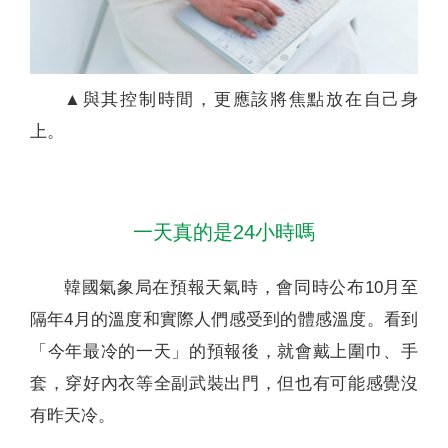
▲與其控制時間，更應該將焦點放在自己身
上。
一天真的是24小時嗎
韓國氣象局在預報天氣時，會同時公布10月至
隔年4月的溫度和實際人們感受到的體感溫度。看到
「今年最冷的一天」的預報後，就會戴上圍巾、手
套，穿好內衣等全副武裝出門，但也有可能感覺沒
有昨天冷。