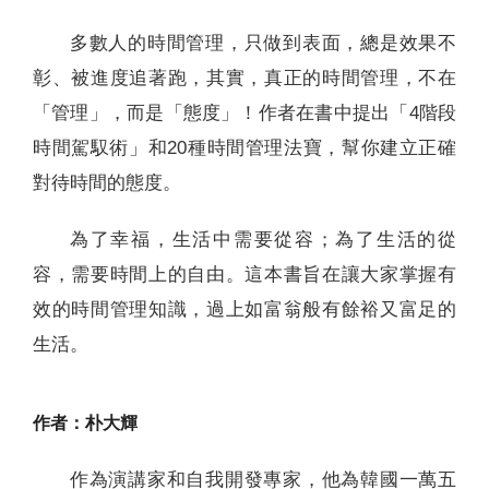
多數人的時間管理，只做到表面，總是效果不
彰、被進度追著跑，其實，真正的時間管理，不在
「管理」，而是「態度」！作者在書中提出「4階段
時間駕馭術」和20種時間管理法寶，幫你建立正確
對待時間的態度。
為了幸福，生活中需要從容；為了生活的從
容，需要時間上的自由。這本書旨在讓大家掌握有
效的時間管理知識，過上如富翁般有餘裕又富足的
生活。
作者：朴大輝
作為演講家和自我開發專家，他為韓國一萬五