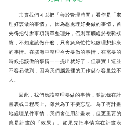
其實我們可以把「善於管理時間」看作是「處
理好該做的事情」。因為想處理好要做的事情，首
先得把待辦事項清單整理好，否則頭腦處於複雜狀
態，不知道該做什麼，只會急急忙忙地處理想起來
的事情。在腦海中整理今天要做的事情，在需要的
時候把該做的事情一一提出就好了，但事實上這並
不容易做到，因為我們腦袋裡的工作儲存容量並不
大。
因此，我們應該整理要做的事情，並記錄在計
畫表或日程表上。雖然為了不要忘記、為了有計畫
地處理某件事情，我們會使用計畫表，但更重要的
應是計畫的「效果」。如果先把事情寫在計畫表