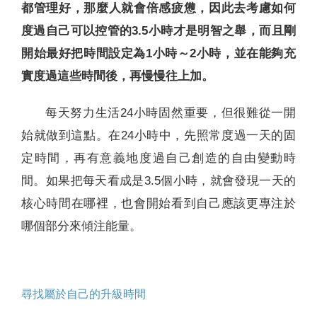
都管理好，那麼人就會倍感疲憊，因此去考慮如何
度過自己可以控管的3.5小時才是明智之舉，而且剛
開始最好把時間設定為1小時～2小時，並在能夠充
實度過這些時間後，再慢慢往上加。
每天努力生活24小時固然重要，但很難從一開
始就做到這點。在24小時中，先照常度過一天的固
定時間，再有意義地度過自己創造的自由變動時
間。如果把每天看成是3.5個小時，就會發現一天的
核心時間在哪裡，也會開始看到自己應該更專注於
哪個部分來傾注能量。
尋找屬於自己的升級時間