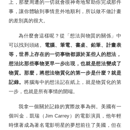
上，那麼周遭的一切就會很神奇地幫助你完成那件
事，讓你體驗到事情意外地順利，所以做不做計畫
的差別真的很大。
為什麼會這樣呢？從「想法與物質的關係」中
可以找到頭緒。
電腦、筆電、書桌、鉛筆、計畫表
等，世界上存在的一切事物都源於某些人的想法，
想法比那些事物更早一步出現，也就是想法變成了
物質。那麼，將想法物質化的第一步是什麼？就是
記錄。
將腦海中的想法記在紙上，就是物質化的第
一步，也就是所有事情的開端。
我拿一個關於記錄的實際故事為例。美國有一
個叫金．凱瑞（Jim Carrey）的電影演員，他年輕
時懷著成為著名電影明星的夢想前往了美國，但在