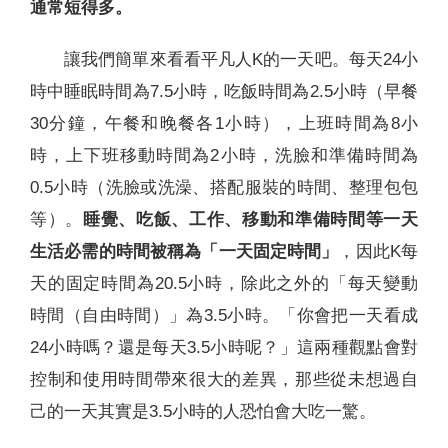
通常短得多。
讓我們簡單來看看平凡人K的一天吧。每天24小
時中睡眠時間為7.5小時，吃飯時間為2.5小時（早餐
30分鐘，午餐和晚餐各1小時），上班時間為8小
時，上下班移動時間為2小時，洗臉和準備時間為
0.5小時（洗臉或洗澡、搭配服裝的時間、整理包包
等）。
睡覺、吃飯、工作、移動和準備時間等一天
生活必需的時間被稱為「一天固定時間」
，因此K每
天的固定時間為20.5小時，除此之外的「每天變動
時間（自由時間）」為3.5小時。「你會把一天看成
24小時嗎？還是每天3.5小時呢？」這兩種觀點會對
控制和使用時間帶來很大的差異，那些從未想過自
己的一天其實是3.5小時的人恐怕會大吃一驚。