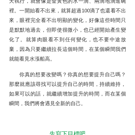
天執行，就會像是金黃色的水一滴、兩滴地滴進碗
裡。一開始看不出來，就算超過100滴了也還看不出
來，眼裡完全看不出明顯的變化，好像這些時間只
是默默地過去，但即使很微小，也已經開始產生變
化了。就算肉眼看不到任何變化，也不要中途放
棄，因為只要繼續拉長這個時間，在某個瞬間我們
就能看見水漲船高。
你真的想要改變嗎？你真的想要提升自己嗎？
那麼就應該尋找可以提升自己的時間，持續維持，
如果可以的話，就繼續增加提升的時間，而在某個
瞬間，我們將會遇見全新的自己。
先寫下目標吧