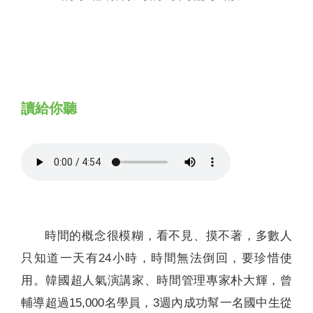
聯絡我們
讀給你聽
時間的概念很模糊，看不見、摸不著，多數人
只知道一天有24小時，時間無法倒回，要珍惜使
用。韓國超人氣演講家、時間管理專家朴大輝，曾
輔導超過15,000名學員，3週內成功幫一名國中生從