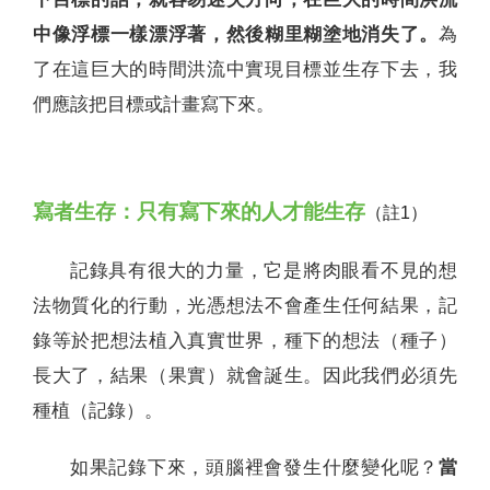
中像浮標一樣漂浮著，然後糊里糊塗地消失了。
為
了在這巨大的時間洪流中實現目標並生存下去，我
們應該把目標或計畫寫下來。
寫者生存：只有寫下來的人才能生存
（註1）
記錄具有很大的力量，它是將肉眼看不見的想
法物質化的行動，光憑想法不會產生任何結果，記
錄等於把想法植入真實世界，種下的想法（種子）
長大了，結果（果實）就會誕生。因此我們必須先
種植（記錄）。
如果記錄下來，頭腦裡會發生什麼變化呢？
當