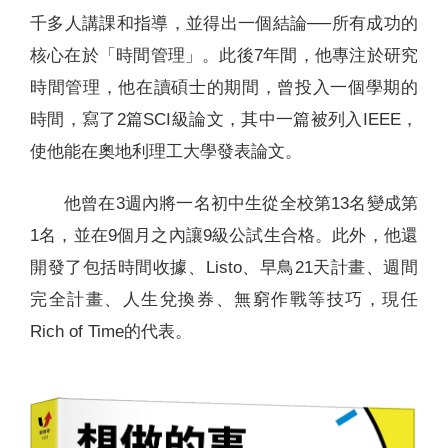
千多人講課和指導，並得出一個結論──所有成功的
核心在於「時間管理」。此後7年間，他專注於研究
時間管理，他在讀碩士的期間，曾投入一個學期的
時間，寫了2篇SCI級論文，其中一篇被列入IEEE，
使他能在奧地利理工大學發表論文。
他曾在3週內將一名初中生從全校第13名變成第
1名，並在9個月之內讓9級公試生合格。此外，他還
開發了包括時間收據、Listo、早鳥21天計畫、週間
完全計畫、人生兌換券、無窮作戰等技巧，現任
Rich of Time的代表。