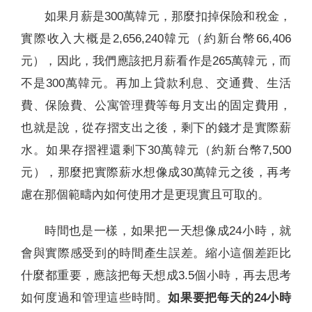
如果月薪是300萬韓元，那麼扣掉保險和稅金，
實際收入大概是2,656,240韓元（約新台幣66,406
元），因此，我們應該把月薪看作是265萬韓元，而
不是300萬韓元。再加上貸款利息、交通費、生活
費、保險費、公寓管理費等每月支出的固定費用，
也就是說，從存摺支出之後，剩下的錢才是實際薪
水。如果存摺裡還剩下30萬韓元（約新台幣7,500
元），那麼把實際薪水想像成30萬韓元之後，再考
慮在那個範疇內如何使用才是更現實且可取的。
時間也是一樣，如果把一天想像成24小時，就
會與實際感受到的時間產生誤差。縮小這個差距比
什麼都重要，應該把每天想成3.5個小時，再去思考
如何度過和管理這些時間。
如果要把每天的24小時