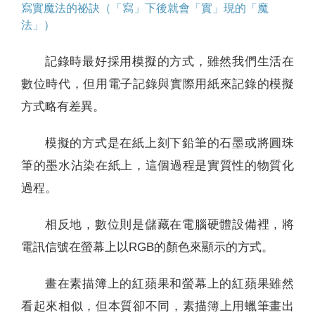
寫實魔法的祕訣（「寫」下後就會「實」現的「魔
法」）
記錄時最好採用模擬的方式，雖然我們生活在
數位時代，但用電子記錄與實際用紙來記錄的模擬
方式略有差異。
模擬的方式是在紙上刻下鉛筆的石墨或將圓珠
筆的墨水沾染在紙上，這個過程是實質性的物質化
過程。
相反地，數位則是儲藏在電腦硬體設備裡，將
電訊信號在螢幕上以RGB的顏色來顯示的方式。
畫在素描簿上的紅蘋果和螢幕上的紅蘋果雖然
看起來相似，但本質卻不同，素描簿上用蠟筆畫出