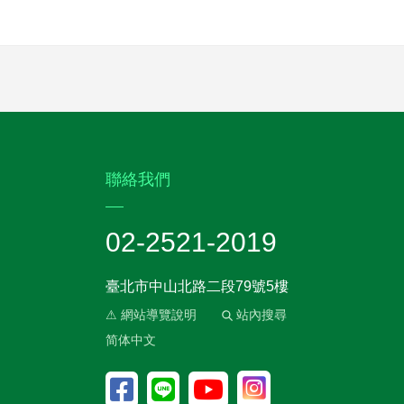
:::
聯絡我們
02-2521-2019
臺北市中山北路二段79號5樓
⚠ 網站導覽說明
站內搜尋
简体中文